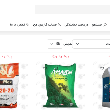
جستجو
دریافت نمایندگی
حساب کاربری من
تماس با ما
نمایش
ه
پیشنهاد ویژه
پیشنهاد و