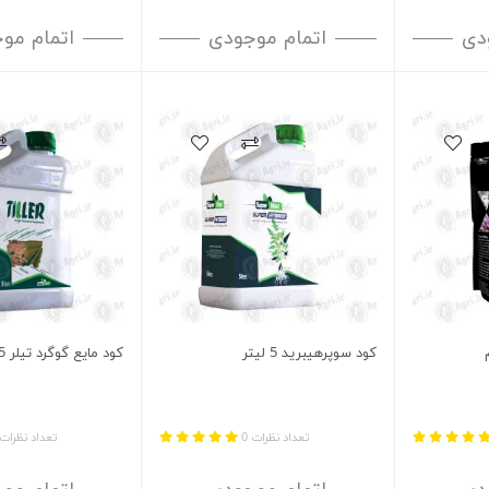
دی
اتمام موجودی
اتمام مو
کود سوپرهیبرید 5 لیتر
کود مایع گوگرد تیلر 5 لیتر
تعداد نظرات 0
تعداد نظرات 