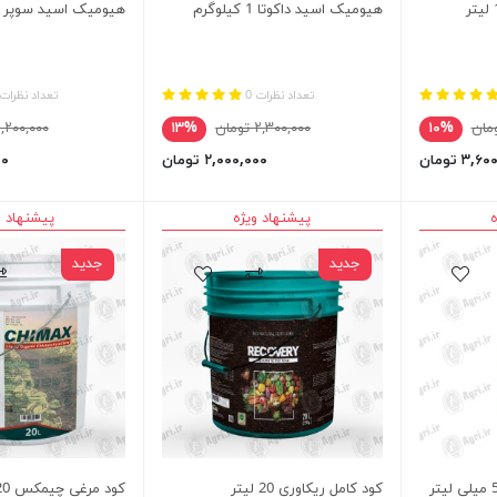
هیومیک اسید داکوتا 1 کیلوگرم
هیومیک اسید سوپر هیوم 
تعداد نظرات 0
تعداد نظرات 
۱۰%
۲,۳۰۰,۰۰۰ تومان
۱۳%
۱,۲۰۰,۰۰۰ توما
۳, تومان
۲,۰۰۰,۰۰۰ تومان
۰۰۰
ه
پیشنهاد ویژه
پیشنهاد و
جدید
جدید
کود کامل ریکاوری 20 لیتر
کود مرغی چیمکس 20 لیتر