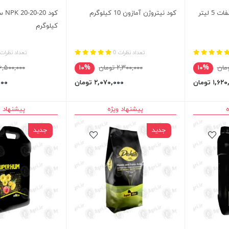
 لیتر
کود نیتروژن آمازون 10 کیلوگرم
کیلوگرم
تعداد نظرات 0
تعداد نظرات 
۱۰%
۲,۳۰۰,۰۰۰ تومان
۱۰%
۶,۵۰۰,۰۰۰ توما
۱,۶ تومان
۲,۰۷۰,۰۰۰ تومان
,۰۰۰
ه
پیشنهاد ویژه
پیشنهاد و
جدید
جدید