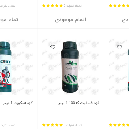
تعداد نظرات 0
تعداد نظرات 
دی
اتمام موجودی
اتمام مو
کود فسفیت کا 100 1 لیتر
کود اسکورت 1 لیتر
تعداد نظرات 0
تعداد نظرات 