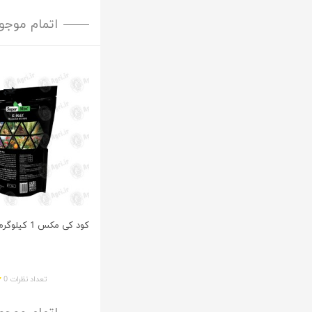
اتمام موجو
کود کی مکس 1 کیلوگرم
تعداد نظرات 0