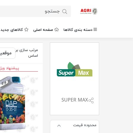
دسته بندی کالاها
صفحه اصلی
کالاهای جدید
مرتب سازی بر
اساس
پیشنهاد ویژ
SUPER MAX
محدوده قیمت