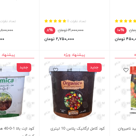
تعداد نظرات 0
تعداد نظرات 
۱۰%
۳,۰۰۰,۰۰۰ تومان
۸%
۲,۸۰۰,۰۰۰ توم
۴۵ تومان
۲,۷۵۰,۰۰۰ تومان
,۰۰۰
ه
پیشنهاد ویژه
پیشنهاد و
جدید
جدید
 نامبروان
کود کامل ارگانیک پلاس 10 لیتری