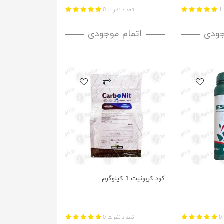
1
تعداد نظرات 0
جودی
اتمام موجودی
کود کربونیت 1 کیلوگرم
0
تعداد نظرات 0