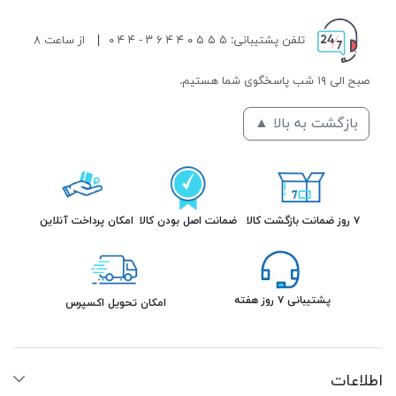
تلفن پشتیبانی: ۵ ۵ ۵ ۰ ۴ ۴ ۶ ۳ - ۴ ۴ ۰
|
از ساعت ۸
صبح الی ۱۹ شب پاسخگوی شما هستیم.
بازگشت به بالا ▲
۷ روز ضمانت بازگشت کالا
ضمانت اصل بودن کالا
امکان پرداخت آنلاین
پشتیبانی ۷ روز هفته
امکان تحویل اکسپرس
اطلاعات