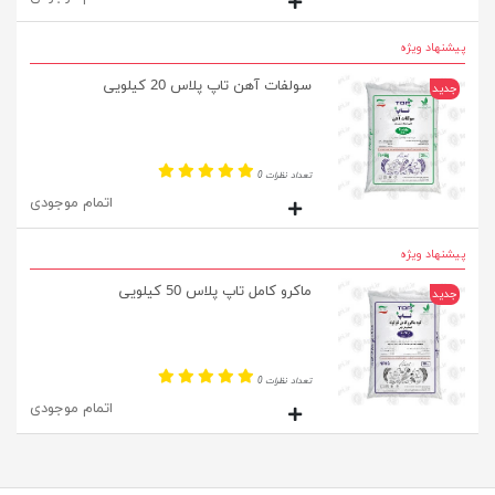
پیشنهاد ویژه
سولفات آهن تاپ پلاس 20 کیلویی
جدید
تعداد نظرات 0
اتمام موجودی
پیشنهاد ویژه
ماکرو کامل تاپ پلاس 50 کیلویی
جدید
تعداد نظرات 0
اتمام موجودی