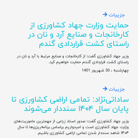
جزییات
حمایت وزارت جهاد کشاورزی از
کارخانجات و صنایع آرد و نان در
راستای کشت قراردادی گندم
وزیر جهاد کشاورزی گفت: از کارخانجات و صنایع مرتبط با آرد و نان در
راستای کشت قراردادی گندم حمایت خواهیم کرد.
چهارشنبه ، 30 شهریور 1401
جزییات
ساداتی‌نژاد: تمامی اراضی کشاورزی تا
پایان سال ۱۴۰۴ سنددار می‌شوند
وزیر جهاد کشاورزی گفت: صدور اسناد زراعی از مهمترین ماموریت‌های
وزارت جهاد کشاورزی است و امیدواریم براساس برنامه‌ریزی‌ها تا سال
۱۴۰۴ شاهد سنددار شدن تمامی اراضی کشاورزی باشیم.