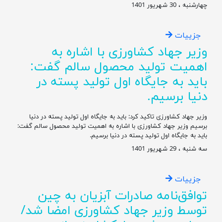
چهارشنبه ، 30 شهریور 1401
جزییات
وزیر جهاد کشاورزی با اشاره به
اهمیت تولید محصول سالم گفت:
باید به جایگاه اول تولید پسته در
دنیا برسیم.
وزیر جهاد کشاورزی تاکید کرد: باید به جایگاه اول تولید پسته در دنیا
برسیم وزیر جهاد کشاورزی با اشاره به اهمیت تولید محصول سالم گفت:
باید به جایگاه اول تولید پسته در دنیا برسیم.
سه شنبه ، 29 شهریور 1401
جزییات
توافق‌نامه صادرات آبزیان به چین
توسط وزیر جهاد کشاورزی امضا شد/