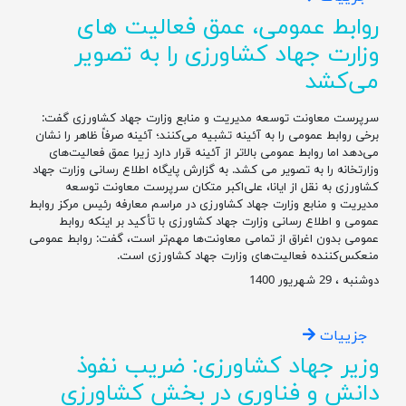
روابط عمومی، عمق فعالیت های
وزارت جهاد کشاورزی را به تصویر
می‌کشد
سرپرست معاونت توسعه مدیریت و منابع وزارت جهاد کشاورزی گفت:
برخی روابط عمومی را به آئینه تشبیه می‌کنند؛ آئینه صرفاً ظاهر را نشان
می‌دهد اما روابط عمومی بالاتر از آئینه قرار دارد زیرا عمق فعالیت‌های
وزارتخانه را به تصویر می کشد. به گزارش پایگاه اطلاع رسانی وزارت جهاد
کشاورزی به نقل از ایانا، علی‌اکبر متکان سرپرست معاونت توسعه
مدیریت و منابع وزارت جهاد کشاورزی در مراسم معارفه رئیس مرکز روابط
عمومی و اطلاع رسانی وزارت جهاد کشاورزی با تأکید بر اینکه روابط
عمومی بدون اغراق از تمامی معاونت‌ها مهم‌تر است، گفت: روابط عمومی
منعکس‌کننده فعالیت‌های وزارت جهاد کشاورزی است.
دوشنبه ، 29 شهریور 1400
جزییات
وزیر جهاد کشاورزی: ضریب نفوذ
دانش و فناوری در بخش کشاورزی