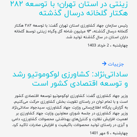
زینتی در استان تهران؛ با توسعه ۲۸۲
هکتار گلخانه درسال گذشته
رئیس سازمان جهاد کشاورزی استان تهران گفت: با توسعه ۲۸۲ هکتار
گلخانه درسال گذشته، ۹۳ میلیون شاخه گل وگیاه زینتی توسط گلخانه
داران استان در سال گذشته تولید شد.
چهارشنبه ، 2 خرداد 1403
جزییات
ساداتی‌نژاد: کشاورزی لوکوموتیو رشد
و توسعه اقتصادی کشور است
وزیر جهاد کشاورزی گفت: کشاورزی لوکوموتیو توسعه اقتصادی کشور
است و با تمام توان در راستای تقویت بخش کشاورزی حرکت می‌‌کنیم.
به گزارش پایگاه اطلاع‌رسانی وزارت جهاد کشاورزی، سیدجواد ساداتی‌نژاد
وزیر جهاد کشاورزی در جلسه شورای معاونین وزارت جهاد کشاورزی بر
اهمیت افزایش نظارت و کنترل‌های بهداشتی محصولات کشاورزی، دامی
و آبزی در راستای تولید محصولات باکیفیت و افزایش صادرات تاکید کرد.
چهارشنبه ، 6 مهر 1401