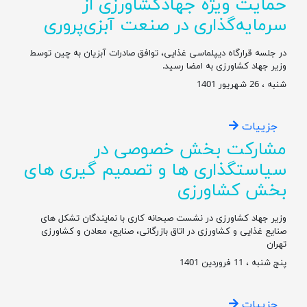
حمایت ویژه جهادکشاورزی از
سرمایه‌گذاری در صنعت آبزی‌پروری
در جلسه قرارگاه دیپلماسی غذایی، توافق صادرات آبزیان به چین توسط
وزیر جهاد کشاورزی به امضا رسید.
شنبه ، 26 شهریور 1401
جزییات
مشارکت بخش خصوصی در
سیاستگذاری ها و تصمیم گیری های
بخش کشاورزی
وزیر جهاد کشاورزی در نشست صبحانه کاری با نمایندگان تشکل‌ های
صنایع غذایی و کشاورزی در اتاق بازرگانی، صنایع، معادن و کشاورزی
تهران
پنج شنبه ، 11 فروردین 1401
جزییات