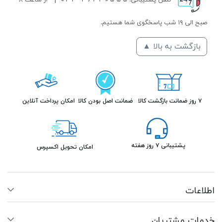
صبح الی ۱۹ شب پاسخگوی شما هستیم.
بازگشت به بالا ▲
۷ روز ضمانت بازگشت کالا
ضمانت اصل بودن کالا
امکان پرداخت آنلاین
پشتیبانی ۷ روز هفته
امکان تحویل اکسپرس
اطلاعات
خدمات مشتریان