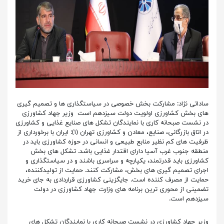
ساداتی نژاد: مشارکت بخش خصوصی در سیاستگذاری ها و تصمیم گیری
های بخش کشاورزی اولویت دولت سیزدهم است وزیر جهاد کشاورزی
در نشست صبحانه کاری با نمایندگان تشکل‌ های صنایع غذایی و کشاورزی
در اتاق بازرگانی، صنایع، معادن و کشاورزی تهران (۱): ایران با برخورداری از
ظرفیت های کم نظیر منابع طبیعی و انسانی در حوزه کشاورزی باید در
منطقه جنوب غرب آسیا دارای اقتدار غذایی باشد. تشکل های بخش
کشاورزی باید قدرتمند، یکپارچه و سراسری باشند و در سیاستگذاری و
اجرای تصمیم گیری های بخش، مشارکت کنند. حمایت از تولیدکننده،
حمایت از مصرف کننده است. جایگزینی کشاورزی قراردادی به جای خرید
تضمینی از محوری ترین برنامه های وزارت جهاد کشاورزی در دولت
سیزدهم است.
وزیر جهاد کشاورزی در نشست صبحانه کاری با نمایندگان تشکل‌ های