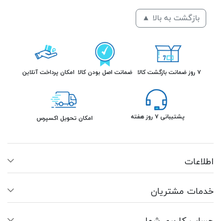
بازگشت به بالا ▲
۷ روز ضمانت بازگشت کالا
ضمانت اصل بودن کالا
امکان پرداخت آنلاین
پشتیبانی ۷ روز هفته
امکان تحویل اکسپرس
اطلاعات
خدمات مشتریان