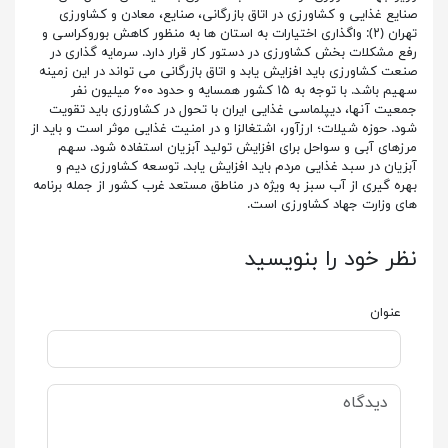
صنایع غذایی و کشاورزی در اتاق بازرگانی، صنایع، معادن و کشاورزی
تهران (۲): واگذاری اختیارات به استان ها به منظور کاهش بوروکراسی و
رفع مشکلات بخش کشاورزی در دستور کار قرار دارد. سرمایه گذاری در
صنعت کشاورزی باید افزایش یابد و اتاق بازرگانی می تواند در این زمینه
سهیم باشد. با توجه به ۱۵ کشور همسایه و حدود ۶۰۰ میلیون نفر
جمعیت آنها، دیپلماسی غذایی ایران با تحول در کشاورزی باید تقویت
شود. حوزه شیلات؛ ارزآور، اشتغالزا و در امنیت غذایی موثر است و باید از
مرزهای آبی و سواحل برای افزایش تولید آبزیان استفاده شود. سهم
آبزیان در سبد غذایی مردم باید افزایش یابد. توسعه کشاورزی دیم و
بهره گیری از آب سبز به ویژه در مناطق مستعد غرب کشور از جمله برنامه
های وزارت جهاد کشاورزی است.
نظر خود را بنویسید
عنوان