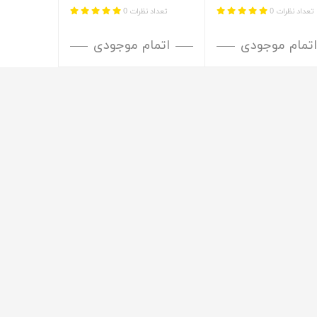
تعداد نظرات 0
تعداد نظرات 0
اتمام موجودی
اتمام موجودی