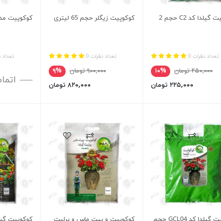
کوکوپیت گیلدا کد C2 حجم 2
کوکوپیت زیگلر حجم 65 لیتری
کوکوپیت مدیوم 5
تعداد نظرات 0
تعداد نظرات 0
تعداد ن
۲۵۰,۰۰۰ تومان
۱۰%
۹۰۰,۰۰۰ تومان
۹%
اتما
۲۲۵,۰۰۰ تومان
۸۲۰,۰۰۰ تومان
کوکولیت گیلدا کد GCL04 حجم
کوکوپیت و پیت ماس و پرلیت