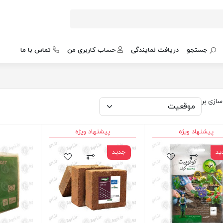
جستجو
دریافت نمایندگی
حساب کاربری من
تماس با ما
ازی بر
پیشنهاد ویژه
پیشنهاد ویژه
ید
جدید