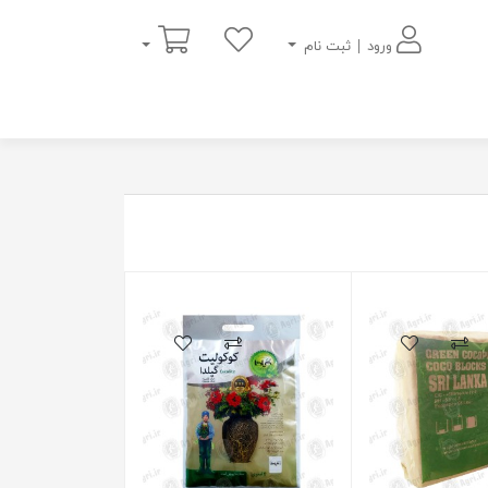
سبد خرید
ورود | ثبت نام