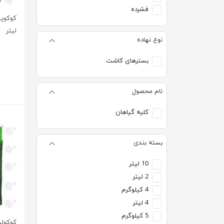
فشرده
لیتر
نوع نهاده
بسترهای کاشت
نام محصول
کلیه گیاهان
بسته بندی
10 لیتر
2 لیتر
4 کیلوگرم
4 لیتر
5 کیلوگرم