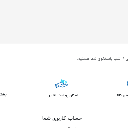
پشتیبانی 
ن کالا
امکان پرداخت آنلاین
حساب کاربری شما