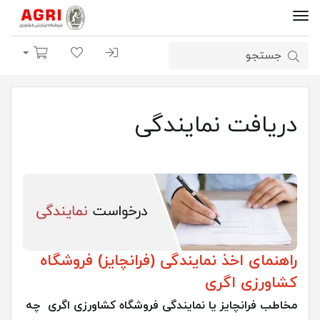
ورود | ثبت نام
لیست مورد علاقه
سبد خرید
دریافت نمایندگی
راهنمای اخذ نمایندگی (فرانچایز) فروشگاه
کشاورزی اگری
مخاطب فرانچایز یا نمایندگی فروشگاه کشاورزی اگری چه