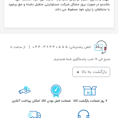
باشندو در صورت بروز مشکل شرکت مسئولیتی متقبل نشده و حق برخورد
با متخلفان را برای خود محفوظ می داند.
تلفن پشتیبانی: ۵ ۵ ۵ ۰ ۴ ۴ ۶ ۳ - ۴ ۴ ۰
|
از ساعت ۸
صبح الی ۱۹ شب پاسخگوی شما هستیم.
بازگشت به بالا ▲
۷ روز ضمانت بازگشت کالا
ضمانت اصل بودن کالا
امکان پرداخت آنلاین