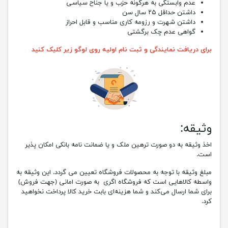
عدم وابستگی به هرگونه حزب و یا جناح سیاسی
داشتن حداقل ۲۵ سال سن
داشتن شهرت و رزومه کاری مناسب و قابل احراز
گواهی عدم چک برگشتی
برای دریافت نمایندگی و ثبت نام اولیه روی لوگو زیر کلیک کنید
وثیقه:
اخذ وثیقه به دو صورت ترهین ملک و یا ضمانت نامه بانکی امکان پذیر
است
.
مبلغ وثیقه با توجه به محصولات فروشگاه تعیین می گردد. این وثیقه به
واسطه کالاهایی است که فروشگاه اگری به صورت امانی (جهت فروش)
برای شما ارسال می‌کند و شما هزینه‌ای بابت خرید کالا پرداخت نخواهید
کرد
.