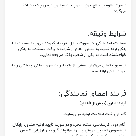
تبصره: علاوه بر مبالغ فوق صدو پنجاه میلیون تومان چک نیز اخذ
می‌گردد
شرایط وثیقه:
ضمانت‌نامه بانکی:
در صورت تمایل، فرانچایزگیرنده می‌تواند ضمانت‌نامه
بانکی ارائه نماید. به منظور اطلاع از شرایط دریافت ضمانت‌نامه بانکی
خواهشمند است به یکی از شعب بانک مراجعه نمایید
.
در صورت تمایل می‌توان بخشی از وثیقه را به صورت ملکی و بخشی را به
صورت بانکی ارائه نمود
.
فرایند اعطای نمایندگی:
فرایند اداری (پیش از افتتاح)
گام اول: ​ثبت اطلاعات اولیه در وبسایت
گام دوم: کارشناسی ملک، محل، و در صورت تأیید اولیه مشاوره رایگان
در خصوص تخمین فروش و سود فرانچایز گیرنده و ارزیابی شخص