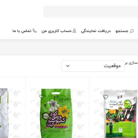
جستجو
دریافت نمایندگی
حساب کاربری من
تماس با ما
ازی بر