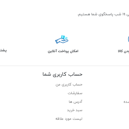
پشتیبانی 
ن کالا
امکان پرداخت آنلاین
حساب کاربری شما
حساب کاربری من
سفارشات
ده
آدرس ها
سبد خرید
لیست مورد علاقه