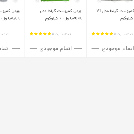
ورمی کمپوست گیلدا مدل V1
ورمی کمپوست گیلدا مدل
ورمی کمپوس
GV07K وزن 7 کیلوگرم
GV20K وزن ۲۰ کیلوگرم
تعداد نظرات 0
تعداد نظرات 0
تعداد ن
اتمام موجودی
اتمام موجودی
اتما