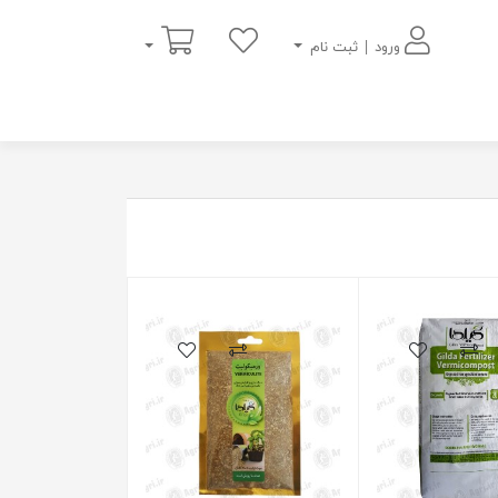
سبد خرید
ورود | ثبت نام