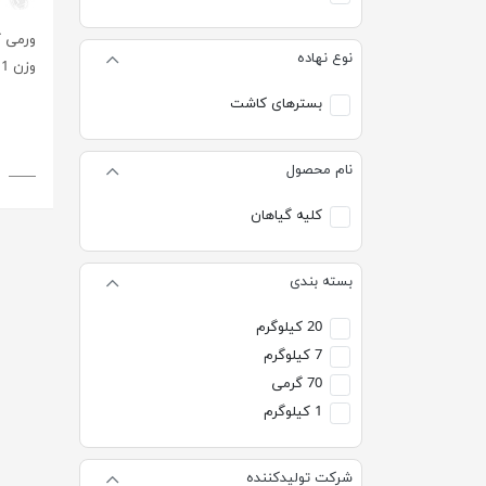
نوع نهاده
وزن 1 کیلوگرم
بسترهای کاشت
نام محصول
کلیه گیاهان
بسته بندی
20 کیلوگرم
7 کیلوگرم
70 گرمی
1 کیلوگرم
شرکت تولیدکننده