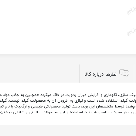
نظرها درباره کالا
سازی، نگهداری و افزایش میزان رطوبت در خاک میگردد همچنین به جذب مواد معدن
ت گیلدا استفاده شده است و نیازی به افزودن آن به محصولات گیلدا نیست. گیلدا 
‌شده توسط متخصصان این برند، باعث تولید محصولاتی طبیعی و ارگانیک با نام تج
ی بسیار مفید و مناسب هستند. استفاده از این محصولات سلامتی و شادابی بیشتری