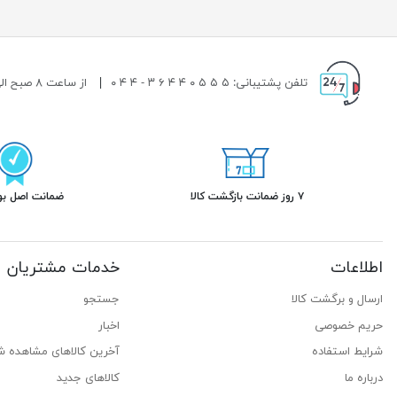
تلفن پشتیبانی: ۵ ۵ ۵ ۰ ۴ ۴ ۶ ۳ - ۴ ۴ ۰
|
از ساعت ۸ صبح الی ۱۹ شب پاسخگوی شما هستیم.
۷ روز ضمانت بازگشت کالا
ضمانت اصل بود
اطلاعات
خدمات مشتریان
ارسال و برگشت کالا
جستجو
حریم خصوصی
اخبار
شرایط استفاده
آخرین کالاهای مشاهده ش
درباره ما
کالاهای جدید