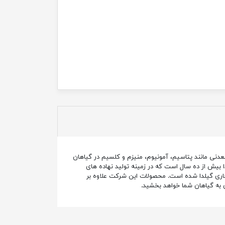
ی مانند پتاسیم، آمونیوم، منیزم و کلسیم در گیاهان
بیش از ده سال است که در زمینه‌ تولید نهاده های
اری گیلدا شده است. محصولات این شرکت علاوه بر
 به گیاهان شما خواهد بخشید.