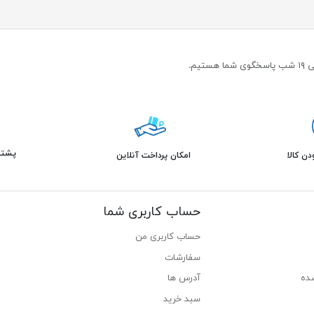
پشتیبانی 
ن کالا
امکان پرداخت آنلاین
حساب کاربری شما
حساب کاربری من
سفارشات
ده
آدرس ها
سبد خرید