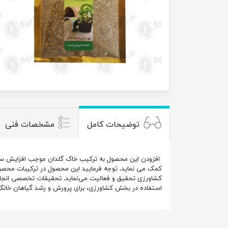
توضیحات کامل
مشخصات فنی
افزودن این محصول به ترکیب خاک گلدان موجب افزایش سبک 
کمک می نماید. توجه فرمایید این محصول در ترکیبات محصولا
کشاورزی تحقیق و فعالیت می‌نماید. تحقیقات تخصصی انجام
استفاده در بخش کشاورزی، برای پرورش و رشد گیاهان خانگ