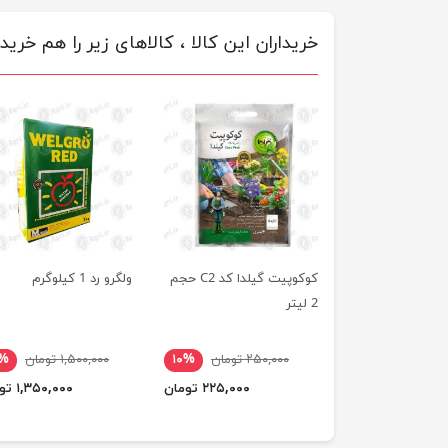
خریداران این کالا ، کالاهای زیر را هم خریده
کوکوپیت گیلدا کد C2 حجم
ولگرو رد 1 کیلوگرم
2 لیتر
۲۵۰,۰۰۰ تومان
۱۰%
۱,۵۰۰,۰۰۰ تومان
۰%
۲۲۵,۰۰۰ تومان
۱,۳۵۰,۰۰۰ تومان