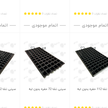
تعداد نظرات 0
تعداد نظرات 0
تعداد ن
اتمام موجودی
اتمام موجودی
اتما
ره بدون لبه
سینی نشا 72 حفره بدون لبه
سینی نشا 72 حفره لبه دار
تعداد نظرات 0
تعداد نظرات 0
تعداد ن