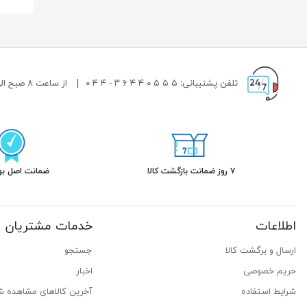
تلفن پشتیبانی: ۵ ۵ ۵ ۰ ۴ ۴ ۶ ۳ - ۴ ۴ ۰
|
از ساعت ۸ صبح الی ۱۹ شب پاسخگوی شما هستیم.
۷ روز ضمانت بازگشت کالا
ضمانت اصل بود
اطلاعات
خدمات مشتریان
ارسال و برگشت کالا
جستجو
حریم خصوصی
اخبار
شرایط استفاده
آخرین کالاهای مشاهده ش