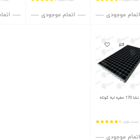
اتمام موجودی
اتمام موجودی
اتما
ه لبه کوتاه
تعداد نظرات 0
اتمام موجودی