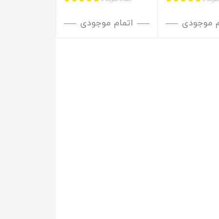
م موجودی
اتمام موجودی