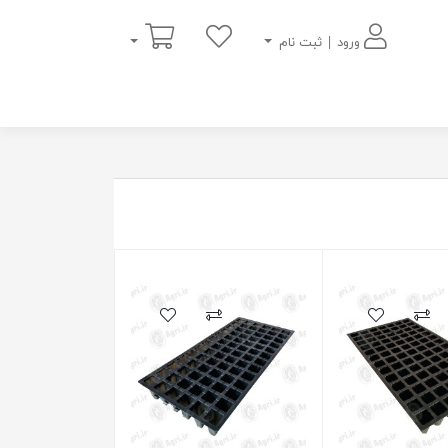
سبد خرید
ورود | ثبت نام