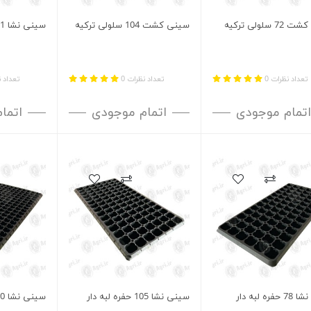
 سلولی ترکیه
سینی کشت 104 سلولی ترکیه
سینی نشا 91 حفره بدون لبه
تعداد نظرات 0
تعداد نظرات 0
تعداد ن
اتمام موجودی
اتمام موجودی
اتما
ره لبه دار
سینی نشا 105 حفره لبه دار
سینی نشا 200 حفره لبه دار