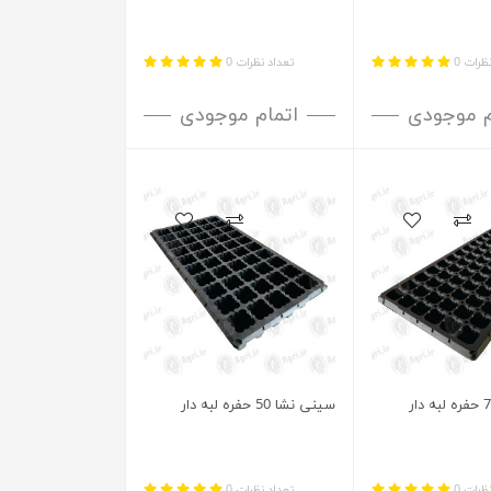
ظرات 0
تعداد نظرات 0
م موجودی
اتمام موجودی
سینی نشا 50 حفره لبه دار
ظرات 0
تعداد نظرات 0