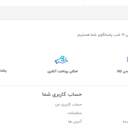
پشتیبانی 
ن کالا
امکان پرداخت آنلاین
حساب کاربری شما
حساب کاربری من
سفارشات
ده
آدرس ها