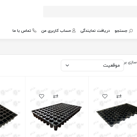
جستجو
دریافت نمایندگی
حساب کاربری من
تماس با ما
ازی بر