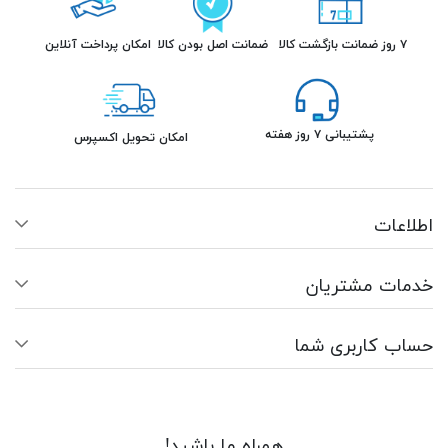
۷ روز ضمانت بازگشت کالا
ضمانت اصل بودن کالا
امکان پرداخت آنلاین
پشتیبانی ۷ روز هفته
امکان تحویل اکسپرس
اطلاعات
خدمات مشتریان
حساب کاربری شما
همراه ما باشید!