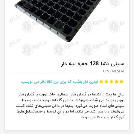
سینی نشا 128 حفره لبه دار
CINI NESHA
اولین نفر باشید که برای این کالا نظر می نویسید
سال ها پيش، نشاها در گلدان های سفالی، خاک تورب يا گلدان هاي
توربی توليد می شدند.امروزه در تمامی گلخانه تولید نشاء بوسیله‌
سینی‌های نشاء صورت می‌گیرد. بذرها در داخل سینی‌های نشاء کشت
می‌شوند و با هم رشد می‌کنند، اما در واقع توسط واحدها(سلول‌های)
کوچک از هم جدا می‌شوند.