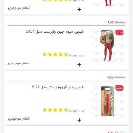
تعداد نظرات 0
اتمام موجودی
پیشنهاد ویژه
قیچی میوه چین وایزست مدل 5454
جدید
تعداد نظرات 0
اتمام موجودی
پیشنهاد ویژه
قیچی تیز کن وایزست مدل S-21
جدید
تعداد نظرات 0
اتمام موجودی
پیشنهاد ویژه