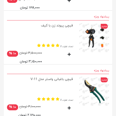
۷۹۹,۰۰۰ تومان
پیشنهاد ویژه
قیچی پیوند زن با کیف
جدید
تعداد نظرات 0
۳,۵۰۰,۰۰۰ تومان
۱۰ %
۳,۱۵۰,۰۰۰ تومان
پیشنهاد ویژه
قیچی باغبانی واستر مدل V-11
جدید
تعداد نظرات 0
۳,۱۰۰,۰۰۰ تومان
۱۰ %
۲,۷۹۰,۰۰۰ تومان