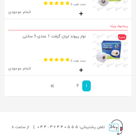
تعداد نظرات 0
اتمام موجودی
پیشنهاد ویژه
نوار پیوند ایران گرفت 1 عددی 5 سانتی
جدید
تعداد نظرات 0
اتمام موجودی
۱
۲
بعدی
تلفن پشتیبانی: ۵ ۵ ۵ ۰ ۴ ۴ ۶ ۳ - ۴ ۴ ۰
|
از ساعت ۸