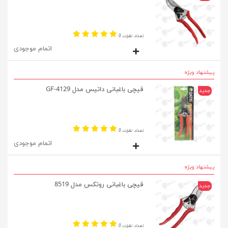
تعداد نظرات 0
اتمام موجودی
پیشنهاد ویژه
قیچی باغبانی داتیس مدل GF-4129
جدید
تعداد نظرات 0
اتمام موجودی
پیشنهاد ویژه
قیچی باغبانی روتکس مدل 8519
جدید
تعداد نظرات 0