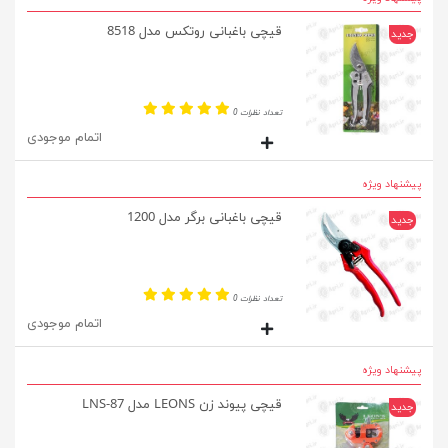
قیچی باغبانی روتکس مدل 8518
جدید
تعداد نظرات 0
اتمام موجودی
پیشنهاد ویژه
قیچی باغبانی برگر مدل 1200
جدید
تعداد نظرات 0
اتمام موجودی
پیشنهاد ویژه
قیچی پیوند زن LEONS مدل LNS-87
جدید