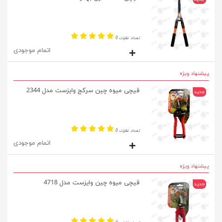
تعداد نظرات 0
اتمام موجودی
پیشنهاد ویژه
قیچی میوه چین سرکج وایزست مدل 2344
جدید
تعداد نظرات 0
اتمام موجودی
پیشنهاد ویژه
قیچی میوه چین وایزست مدل 4718
جدید