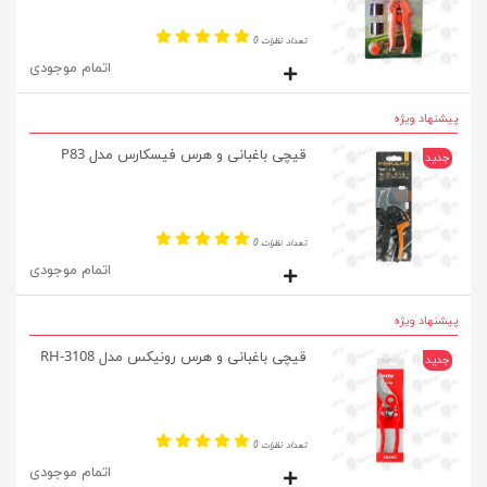
تعداد نظرات 0
اتمام موجودی
پیشنهاد ویژه
قیچی باغبانی و هرس فیسکارس مدل P83
جدید
تعداد نظرات 0
اتمام موجودی
پیشنهاد ویژه
قیچی باغبانی و هرس رونیکس مدل RH-3108
جدید
تعداد نظرات 0
اتمام موجودی