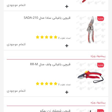
اتمام موجودی
قیچی باغبانی سادا مدل SADA-210
جدید
تعداد نظرات 0
اتمام موجودی
پیشنهاد ویژه
قیچی باغبانی ولف مدل RR-M
جدید
تعداد نظرات 0
اتمام موجودی
پیشنهاد ویژه
قیچی شمشاد زن بهکو
جدید