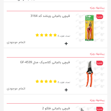
پیشنهاد ویژه
قیچی باغبانی وینلند کد 3164
جدید
تعداد نظرات 0
اتمام موجودی
پیشنهاد ویژه
قیچی باغبانی کلاسیک مدل GF-4539
جدید
تعداد نظرات 0
اتمام موجودی
پیشنهاد ویژه
قیچی باغبانی فلکو 2
جدید