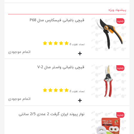
پیشنهاد ویژه
قیچی باغبانی فیسکارس مدل P68
جدید
تعداد نظرات 0
اتمام موجودی
قیچی باغبانی واستر مدل V-2
جدید
تعداد نظرات 0
اتمام موجودی
نوار پیوند ایران گرفت 2 عددی 2/5 سانتی
جدید