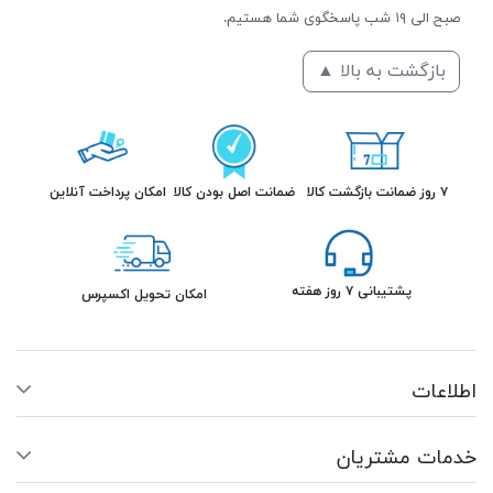
صبح الی ۱۹ شب پاسخگوی شما هستیم.
بازگشت به بالا ▲
۷ روز ضمانت بازگشت کالا
ضمانت اصل بودن کالا
امکان پرداخت آنلاین
پشتیبانی ۷ روز هفته
امکان تحویل اکسپرس
اطلاعات
خدمات مشتریان