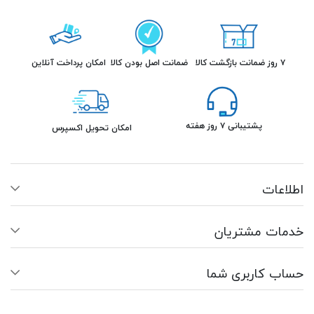
۷ روز ضمانت بازگشت کالا
ضمانت اصل بودن کالا
امکان پرداخت آنلاین
پشتیبانی ۷ روز هفته
امکان تحویل اکسپرس
اطلاعات
خدمات مشتریان
حساب کاربری شما