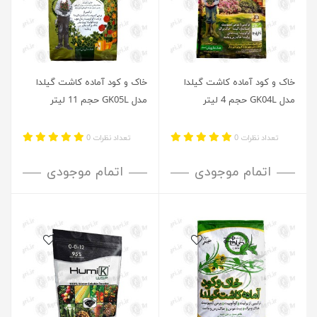
خاک و کود آماده کاشت گیلدا
خاک و کود آماده کاشت گیلدا
مدل GK04L حجم 4 لیتر
مدل GK05L حجم 11 لیتر
تعداد نظرات 0
تعداد نظرات 0
اتمام موجودی
اتمام موجودی