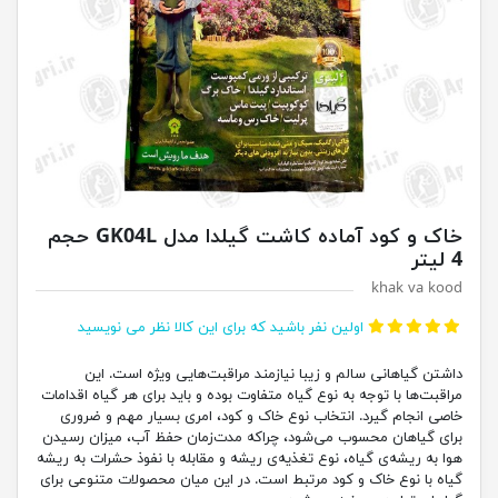
خاک و کود آماده کاشت گیلدا مدل GK04L حجم
4 لیتر
khak va kood
اولین نفر باشید که برای این کالا نظر می نویسید
داشتن گیاهانی سالم و زیبا نیازمند مراقبت‌هایی ویژه است. این
مراقبت‌ها با توجه به نوع گیاه متفاوت بوده و باید برای هر گیاه اقدامات
خاصی انجام گیرد. انتخاب نوع خاک و کود، امری بسیار مهم و ضروری
برای گیاهان محسوب می‌شود، چراکه مدت‌زمان حفظ آب، میزان رسیدن
هوا به ریشه‌ی گیاه، نوع تغذیه‌ی ریشه و مقابله با نفوذ حشرات به ریشه
گیاه با نوع خاک و کود مرتبط است. در این میان محصولات متنوعی برای