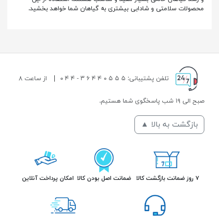
محصولات سلامتی و شادابی بیشتری به گیاهان شما خواهد بخشید.
تلفن پشتیبانی: ۵ ۵ ۵ ۰ ۴ ۴ ۶ ۳ - ۴ ۴ ۰
|
از ساعت ۸
صبح الی ۱۹ شب پاسخگوی شما هستیم.
بازگشت به بالا ▲
۷ روز ضمانت بازگشت کالا
ضمانت اصل بودن کالا
امکان پرداخت آنلاین