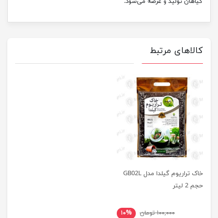
گیاهان تولید و عرضه می‌شود.
کالاهای مرتبط
خاک تراریوم گیلدا مدل GB02L
حجم 2 لیتر
۱۰۰,۰۰۰ تومان
۱۰%