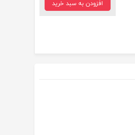
افزودن به سبد خرید