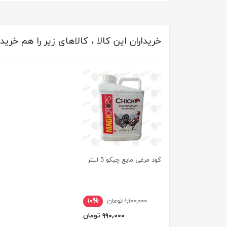
خریداران این کالا ، کالاهای زیر را هم خریده
کود مرغی مایع چیکو 5 لیتر
۱,۱۰۰,۰۰۰ تومان
۱۰%
۹۹۰,۰۰۰ تومان