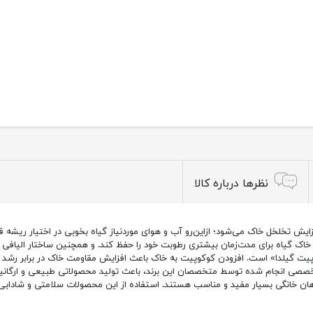
نظرها درباره کالا
یش تخلخل خاک می‌شود؛ ازاین‌رو آب و هوای موردنیاز گیاه بخوبی در اختیار ریشه قرا
خاک گیاه برای مدت‌زمان بیشتری رطوبت خود را حفظ کند. و همچنین ساختار الیافی
خصصی انجام‌ شده توسط متخصصان این برند، باعث تولید محصولاتی طبیعی و ارگان
هان خانگی بسیار مفید و مناسب هستند. استفاده از این محصولات سلامتی و شادابی