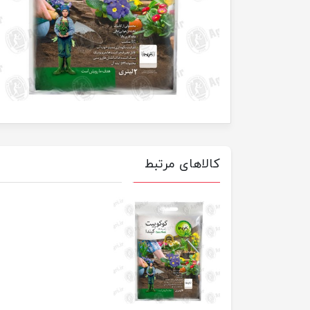
کالاهای مرتبط