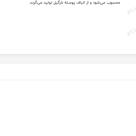
محسوب می‌شود و از الیاف پوسته نارگیل تولید می‌گردد.