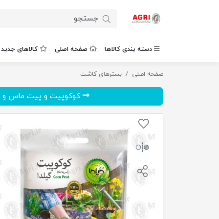
دسته بندی کالاها
صفحه اصلی
کالاهای جدید
صفحه اصلی
کوکوپیت گیلدا کد C2 حجم 2 لیتر
بسترهای کاشت
کوکوپیت و پیت ماس و پ