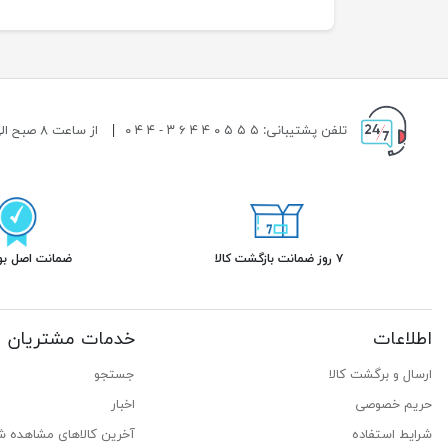
تلفن پشتیبانی: ۵ ۵ ۵ ۰ ۴ ۴ ۶ ۳ - ۴ ۴ ۰
|
از ساعت ۸ صبح الی ۱۹ شب پاسخگوی شما هستیم.
۷ روز ضمانت بازگشت کالا
ضمانت اصل بود
اطلاعات
خدمات مشتریان
ارسال و برگشت کالا
جستجو
حریم خصوصی
اخبار
شرایط استفاده
آخرین کالاهای مشاهده ش