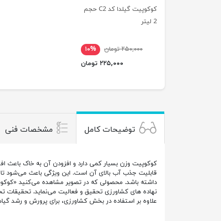
کوکوپیت گیلدا کد C2 حجم
2 لیتر
۲۵۰,۰۰۰ تومان
۱۰%
۲۲۵,۰۰۰ تومان
توضیحات کامل
مشخصات فنی
کوکوپیت وزن بسیار کمی دارد و افزودن آن به خاک باعث افزا
قابلیت جذب آب بالای آن است. این ویژگی باعث می‌شود تا 
نهاده های کشاورزی تحقیق و فعالیت می‌نماید. تحقیقات ت
علاوه بر استفاده در بخش کشاورزی، برای پرورش و رشد گیا