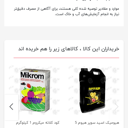
موارد و مقادیر توصیه شده کلی هستند، برای آگاهی از مصرف دقیق‌تر
نیاز به انجام آزمایش‌های آب و خاک است.
خریداران این کالا ، کالاهای زیر را هم خریده اند
next
previus
هیومیک اسید سوپر هیوم 5
کود کلاته میکروم 1 کیلوگرم