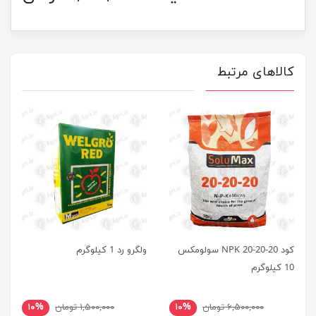
کالاهای مرتبط
کود NPK 20-20-20 سولومکس
ولگرو رد 1 کیلوگرم
10 کیلوگرم
۶,۵۰۰,۰۰۰ تومان
۱۰%
۱,۵۰۰,۰۰۰ تومان
۱۰%