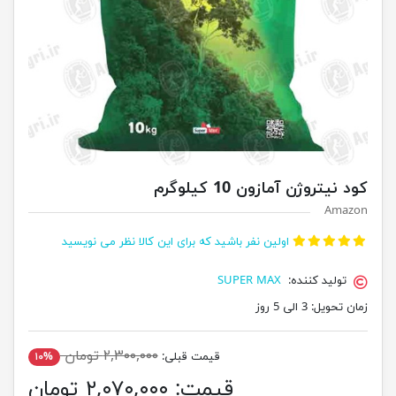
کود نیتروژن آمازون 10 کیلوگرم
Amazon
اولین نفر باشید که برای این کالا نظر می نویسید
تولید کننده:
SUPER MAX
زمان تحویل:
3 الی 5 روز
۲,۳۰۰,۰۰۰ تومان
قیمت قبلی:
۱۰%
قیمت:
۲,۰۷۰,۰۰۰ تومان