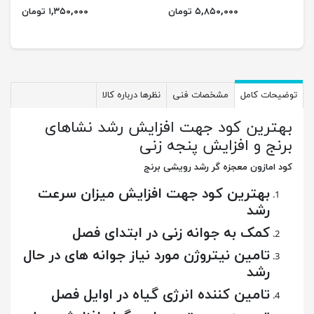
۵,۸۵۰,۰۰۰ تومان
۱,۳۵۰,۰۰۰ تومان
توضیحات کامل
مشخصات فنی
نظرها درباره کالا
بهترین کود جهت افزایش رشد نشاهای
برنج و افزایش پنجه زنی
کود امازون معجزه گر رشد رویشی برنج
بهترین کود جهت افزایش میزان سرعت
رشد
کمک به جوانه زنی در ابتدای فصل
تامین نیتروژن مورد نیاز جوانه های در حال
رشد
تامین کننده انرژی گیاه در اوایل فصل