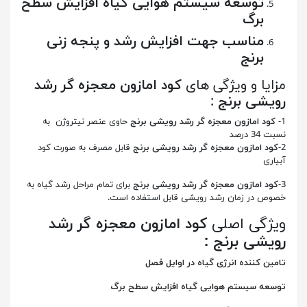
توسعه سیستم هوایی گیاه افزایش سطح
برگ
مناسب جهت افزایش رشد و پنجه زنی
برنج
مزایا و ویژگی های
کود امازون معجزه گر رشد
رویشی برنج
:
1-
کود امازون معجزه گر رشد رویشی برنج
حاوی عنصر نیتروژن به
نسبت 34 درصد
2-
کود امازون معجزه گر رشد رویشی برنج
قابل مصرف به صورت کود
آبیاری
3-
کود امازون معجزه گر رشد رویشی برنج
برای تمام مراحل رشد گیاه به
خصوص در زمان رشد رویشی قابل استفاده است.
ویژگی اصلی
کود امازون معجزه گر رشد
رویشی برنج :
تامین کننده انرژی گیاه در اوایل فصل
توسعه سیستم هوایی گیاه افزایش سطح برگ