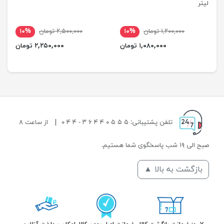
لیتر
۱,۲۰۰,۰۰۰ تومان
۱۰%
۲,۵۰۰,۰۰۰ تومان
۱۰%
۱,۰۸۰,۰۰۰ تومان
۲,۲۵۰,۰۰۰ تومان
تلفن پشتیبانی: ۵ ۵ ۵ ۰ ۴ ۴ ۶ ۳ - ۴ ۴ ۰
|
از ساعت ۸
صبح الی ۱۹ شب پاسخگوی شما هستیم.
بازگشت به بالا ▲