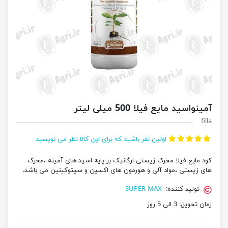
آمینواسید مایع فیلا 500 میلی لیتر
filla
اولین نفر باشید که برای این کالا نظر می نویسید
کود مایع فیلا محرک زیستی ارگانیک بر پایه اسید های آمینه ،محرک
های زیستی ،مواد آلی و هورمون های اکسین و سیتوکینین می باشد.
تولید کننده:
SUPER MAX
زمان تحویل:
3 الی 5 روز