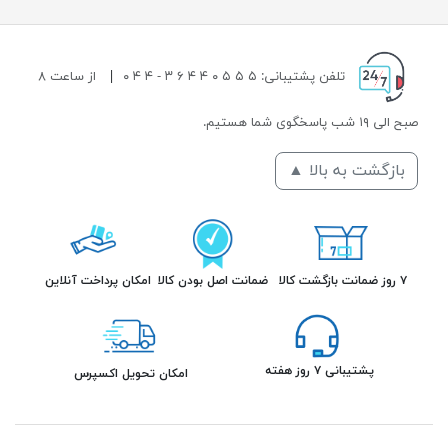
تلفن پشتیبانی: ۵ ۵ ۵ ۰ ۴ ۴ ۶ ۳ - ۴ ۴ ۰
|
از ساعت ۸
صبح الی ۱۹ شب پاسخگوی شما هستیم.
بازگشت به بالا ▲
۷ روز ضمانت بازگشت کالا
ضمانت اصل بودن کالا
امکان پرداخت آنلاین
پشتیبانی ۷ روز هفته
امکان تحویل اکسپرس