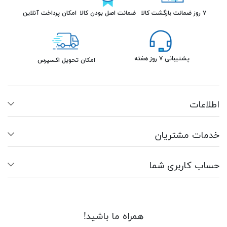
۷ روز ضمانت بازگشت کالا
ضمانت اصل بودن کالا
امکان پرداخت آنلاین
پشتیبانی ۷ روز هفته
امکان تحویل اکسپرس
اطلاعات
خدمات مشتریان
حساب کاربری شما
همراه ما باشید!