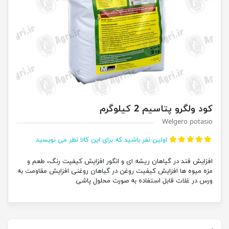
کود ولگرو پتاسیم 2 کیلوگرم
Welgero potasio
اولین نفر باشید که برای این کالا نظر می نویسید
افزایش قند در گیاهان ریشه ای و انگور افزایش کیفیت رنگ، طعم و
مزه میوه ها افزایش کیفیت روغن در گیاهان روغنی افزایش مقاومت به
ورس در غلات قابل استفاده به صورت محلول پاشی