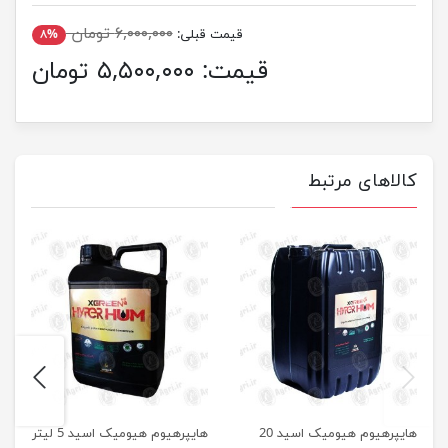
۶,۰۰۰,۰۰۰ تومان
قیمت قبلی:
۸%
قیمت:
۵,۵۰۰,۰۰۰ تومان
کالاهای مرتبط
next
previus
هایپرهیوم هیومیک اسید 20
هایپرهیوم هیومیک اسید 5 لیتر