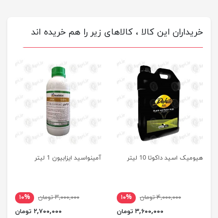
خریداران این کالا ، کالاهای زیر را هم خریده اند
هیومیک اسید داکوتا 10 لیتر
آمینواسید ایزابیون 1 لیتر
۴,۰۰۰,۰۰۰ تومان
۱۰%
۳,۰۰۰,۰۰۰ تومان
۱۰%
۳,۶۰۰,۰۰۰ تومان
۲,۷۰۰,۰۰۰ تومان