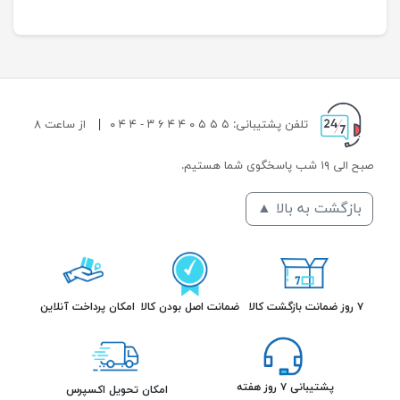
تلفن پشتیبانی: ۵ ۵ ۵ ۰ ۴ ۴ ۶ ۳ - ۴ ۴ ۰
|
از ساعت ۸
صبح الی ۱۹ شب پاسخگوی شما هستیم.
بازگشت به بالا ▲
۷ روز ضمانت بازگشت کالا
ضمانت اصل بودن کالا
امکان پرداخت آنلاین
پشتیبانی ۷ روز هفته
امکان تحویل اکسپرس