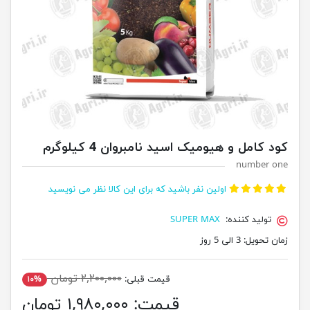
کود کامل و هیومیک اسید نامبروان 4 کیلوگرم
number one
اولین نفر باشید که برای این کالا نظر می نویسید
تولید کننده:
SUPER MAX
زمان تحویل:
3 الی 5 روز
۲,۲۰۰,۰۰۰ تومان
قیمت قبلی:
۱۰%
قیمت:
۱,۹۸۰,۰۰۰ تومان