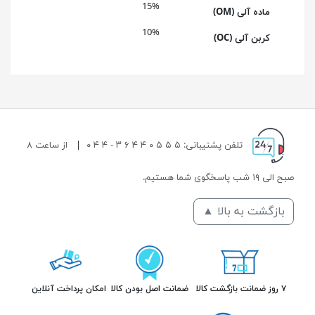
15%
ماده آلی (OM)
10%
کربن آلی (OC)
تلفن پشتیبانی: ۵ ۵ ۵ ۰ ۴ ۴ ۶ ۳ - ۴ ۴ ۰
|
از ساعت ۸
صبح الی ۱۹ شب پاسخگوی شما هستیم.
بازگشت به بالا ▲
۷ روز ضمانت بازگشت کالا
ضمانت اصل بودن کالا
امکان پرداخت آنلاین