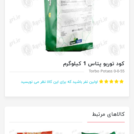
کود توربو پتاس 1 کیلوگرم
Torbo Potass 0-0-55
اولین نفر باشید که برای این کالا نظر می نویسید
کالاهای مرتبط