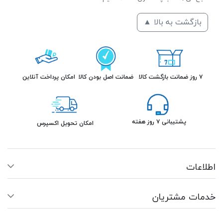
بازگشت به بالا ▲
۷ روز ضمانت بازگشت کالا
ضمانت اصل بودن کالا
امکان پرداخت آنلاین
پشتیبانی ۷ روز هفته
امکان تحویل اکسپرس
اطلاعات
خدمات مشتریان