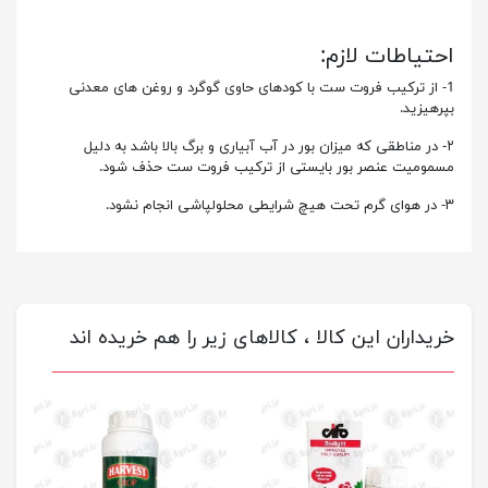
احتیاطات لازم:
1- از ترکیب فروت ست با کودهای حاوی گوگرد و روغن های معدنی
بپرهیزید.
۲- در مناطقی که میزان بور در آب آبیاری و برگ بالا باشد به دلیل
مسمومیت عنصر بور بایستی از ترکیب فروت ست حذف شود.
۳- در هوای گرم تحت هیچ شرایطی محلولپاشی انجام نشود.
خریداران این کالا ، کالاهای زیر را هم خریده اند