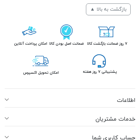
بازگشت به بالا ▲
۷ روز ضمانت بازگشت کالا
ضمانت اصل بودن کالا
امکان پرداخت آنلاین
پشتیبانی ۷ روز هفته
امکان تحویل اکسپرس
اطلاعات
خدمات مشتریان
حساب کاربری شما