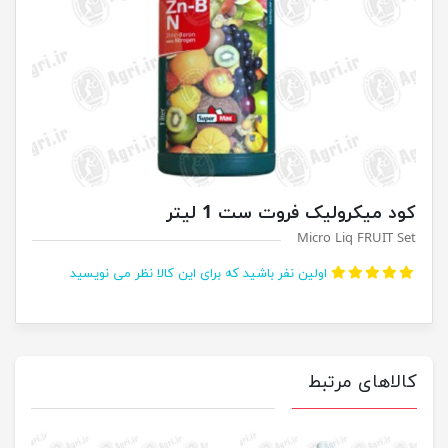
کود میکرولیک فروت ست 1 لیتر
Micro Liq FRUIT Set
اولین نفر باشید که برای این کالا نظر می نویسید
کالاهای مرتبط