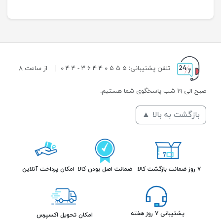
تلفن پشتیبانی: ۵ ۵ ۵ ۰ ۴ ۴ ۶ ۳ - ۴ ۴ ۰
|
از ساعت ۸
صبح الی ۱۹ شب پاسخگوی شما هستیم.
بازگشت به بالا ▲
۷ روز ضمانت بازگشت کالا
ضمانت اصل بودن کالا
امکان پرداخت آنلاین
پشتیبانی ۷ روز هفته
امکان تحویل اکسپرس