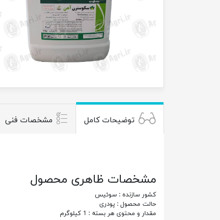
توضیحات کامل
مشخصات فنی
مشخصات ظاهری محصول
کشور سازنده : سوئیس
حالت محصول : پودری
مقدار و محتوی هر بسته : 1 کیلوگرم