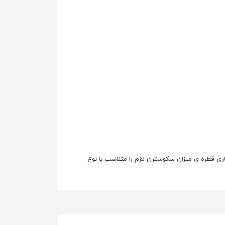
اری قطره ی میزان سکوسترن لازم را متناسب با نوع