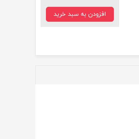
افزودن به سبد خرید