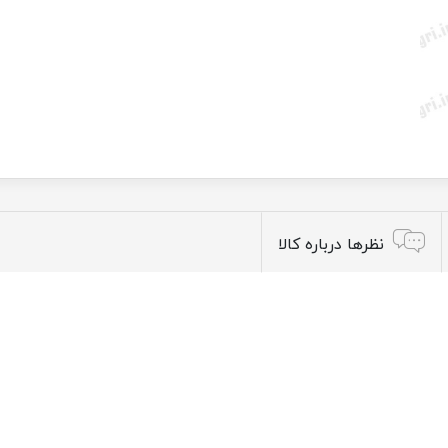
نظرها درباره کالا