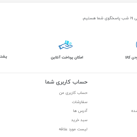
پشتیبانی 
ن کالا
امکان پرداخت آنلاین
حساب کاربری شما
حساب کاربری من
سفارشات
ده
آدرس ها
سبد خرید
لیست مورد علاقه