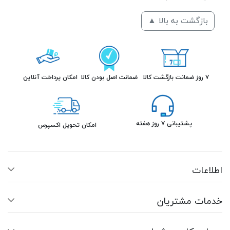
بازگشت به بالا ▲
۷ روز ضمانت بازگشت کالا
ضمانت اصل بودن کالا
امکان پرداخت آنلاین
پشتیبانی ۷ روز هفته
امکان تحویل اکسپرس
اطلاعات
خدمات مشتریان