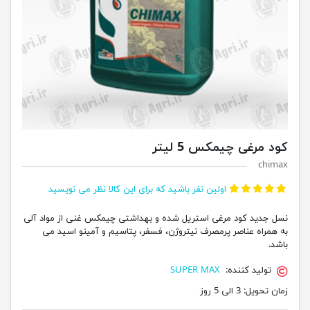
کود مرغی چیمکس 5 لیتر
chimax
اولین نفر باشید که برای این کالا نظر می نویسید
نسل جدید کود مرغی استریل شده و بهداشتی چیمکس غنی از مواد آلی
به همراه عناصر پرمصرف نیتروژن، فسفر، پتاسیم و آمینو اسید می
باشد.
تولید کننده:
SUPER MAX
زمان تحویل:
3 الی 5 روز