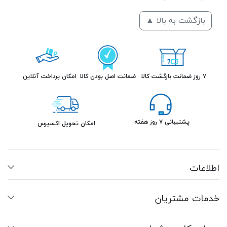
بازگشت به بالا ▲
۷ روز ضمانت بازگشت کالا
ضمانت اصل بودن کالا
امکان پرداخت آنلاین
پشتیبانی ۷ روز هفته
امکان تحویل اکسپرس
اطلاعات
خدمات مشتریان