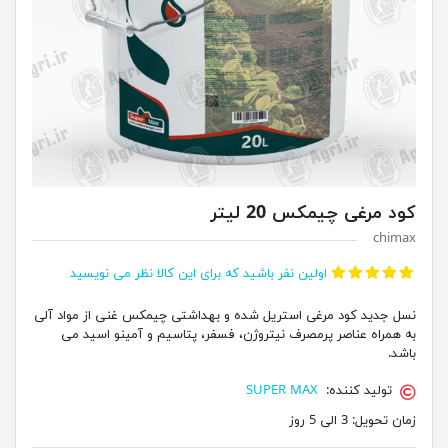
کود مرغی چیمکس 20 لیتر
chimax
اولین نفر باشید که برای این کالا نظر می نویسید
نسل جدید کود مرغی استریل شده و بهداشتی چیمکس غنی از مواد آلی
به همراه عناصر پرمصرف نیتروژن، فسفر، پتاسیم و آمینو اسید می
باشد.
تولید کننده:
SUPER MAX
زمان تحویل:
3 الی 5 روز