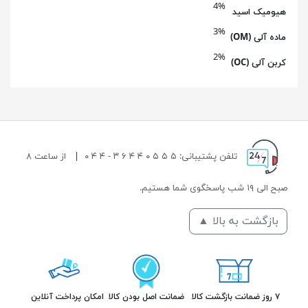
4%
هیومیک اسید
3%
ماده آلی (OM)
2%
کربن آلی (OC)
تلفن پشتیبانی: ۵ ۵ ۵ ۰ ۴ ۴ ۶ ۳ - ۴ ۴ ۰
|
از ساعت ۸
صبح الی ۱۹ شب پاسخگوی شما هستیم.
بازگشت به بالا ▲
۷ روز ضمانت بازگشت کالا
ضمانت اصل بودن کالا
امکان پرداخت آنلاین