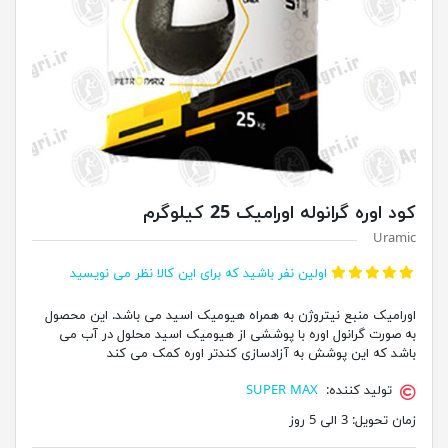
کود اوره گرانوله اورامیک 25 کیلوگرم
Uramic
اولین نفر باشید که برای این کالا نظر می نویسید
اورامیک منبع نیتروژن به همراه هیومیک اسید می باشد. این محصول
به صورت گرانول اوره با پوششی از هیومیک اسید محلول در آب می
باشد که این پوشش به آزادسازی کندتر اوره کمک می کند
تولید کننده:
SUPER MAX
زمان تحویل:
3 الی 5 روز