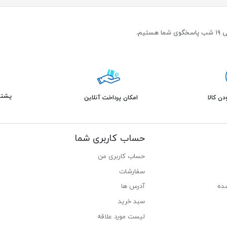
پشتیبانی 
ن کالا
امکان پرداخت آنلاین
حساب کاربری شما
حساب کاربری من
سفارشات
ده
آدرس ها
سبد خرید
لیست مورد علاقه