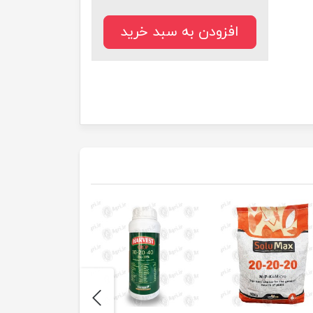
افزودن به سبد خرید
next