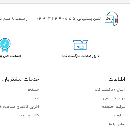
تلفن پشتیبانی: ۵ ۵ ۵ ۰ ۴ ۴ ۶ ۳ - ۴ ۴ ۰
|
از ساعت ۸ صبح الی ۱۹ شب پاسخگوی شما هستیم.
۷ روز ضمانت بازگشت کالا
ضمانت اصل بود
اطلاعات
خدمات مشتریان
ارسال و برگشت کالا
جستجو
حریم خصوصی
اخبار
شرایط استفاده
آخرین کالاهای مشاهده ش
درباره ما
کالاهای جدید
تماس با ما