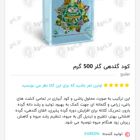
کود گلدهی گلر 500 گرم
guler
اولین نفر باشید که برای این کالا نظر می نویسید
این ترکیب به صورت محلول پاشی و کود آبیاری در تمامی کشت های
باغی، زراعی و گلخانه ای جهت کمک به بهبود تولید و رشد دانه گرده
بارور، تحریک کلاله برای افزایش دوره گرده پذیری، القای گلدهی، گرده
افشانی بهتر، تلقیح و تبدیل گل به میوه، تنظیم رشد میوه و کاهش
ریزش زود هنگام میوه توصیه می شود.
تولید کننده:
XGREEN