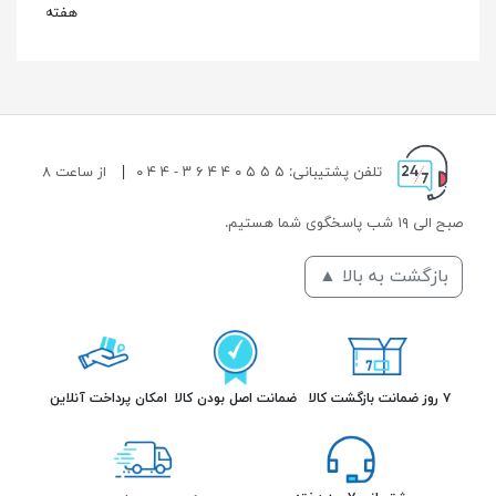
هفته
تلفن پشتیبانی: ۵ ۵ ۵ ۰ ۴ ۴ ۶ ۳ - ۴ ۴ ۰
|
از ساعت ۸
صبح الی ۱۹ شب پاسخگوی شما هستیم.
بازگشت به بالا ▲
۷ روز ضمانت بازگشت کالا
ضمانت اصل بودن کالا
امکان پرداخت آنلاین