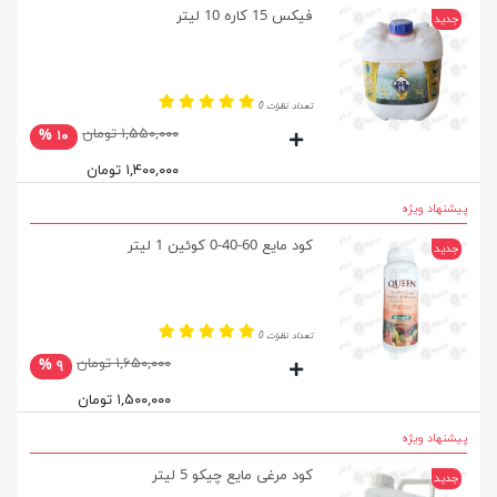
فیکس 15 کاره 10 لیتر
جدید
تعداد نظرات 0
۱,۵۵۰,۰۰۰ تومان
۱۰ %
۱,۴۰۰,۰۰۰ تومان
پیشنهاد ویژه
کود مایع 60-40-0 کوئین 1 لیتر
جدید
تعداد نظرات 0
۱,۶۵۰,۰۰۰ تومان
۹ %
۱,۵۰۰,۰۰۰ تومان
پیشنهاد ویژه
کود مرغی مایع چیکو 5 لیتر
جدید