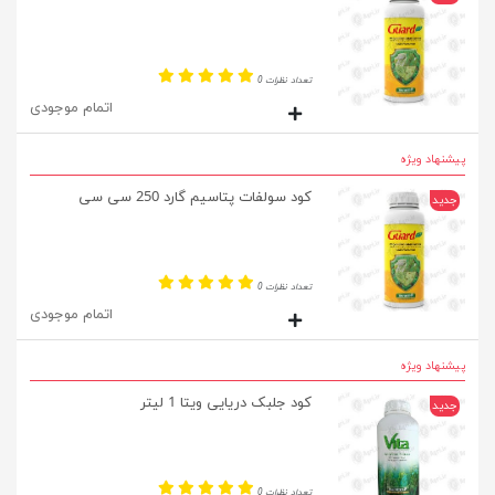
تعداد نظرات 0
اتمام موجودی
پیشنهاد ویژه
کود سولفات پتاسیم گارد 250 سی سی
جدید
تعداد نظرات 0
اتمام موجودی
پیشنهاد ویژه
کود جلبک دریایی ویتا 1 لیتر
جدید
تعداد نظرات 0