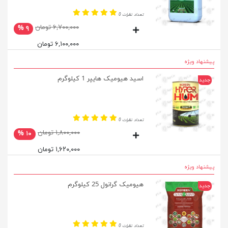
تعداد نظرات 0
۶,۷۰۰,۰۰۰ تومان
۹ %
۶,۱۰۰,۰۰۰ تومان
پیشنهاد ویژه
اسید هیومیک هایپر 1 کیلوگرم
جدید
تعداد نظرات 0
۱,۸۰۰,۰۰۰ تومان
۱۰ %
۱,۶۲۰,۰۰۰ تومان
پیشنهاد ویژه
هیومیک گرانول 25 کیلوگرم
جدید
تعداد نظرات 0