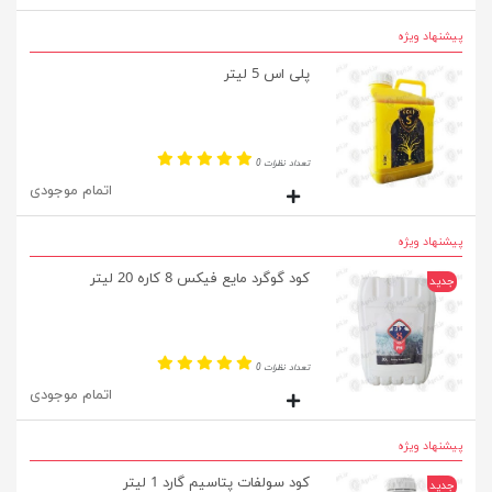
پیشنهاد ویژه
پلی اس 5 لیتر
تعداد نظرات 0
اتمام موجودی
پیشنهاد ویژه
کود گوگرد مایع فیکس 8 کاره 20 لیتر
جدید
تعداد نظرات 0
اتمام موجودی
پیشنهاد ویژه
کود سولفات پتاسیم گارد 1 لیتر
جدید