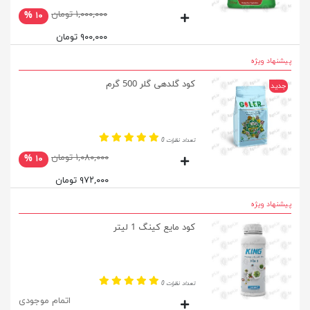
۱,۰۰۰,۰۰۰ تومان
۱۰ %
۹۰۰,۰۰۰ تومان
پیشنهاد ویژه
کود گلدهی گلر 500 گرم
جدید
تعداد نظرات 0
۱,۰۸۰,۰۰۰ تومان
۱۰ %
۹۷۲,۰۰۰ تومان
پیشنهاد ویژه
کود مایع کینگ 1 لیتر
تعداد نظرات 0
اتمام موجودی