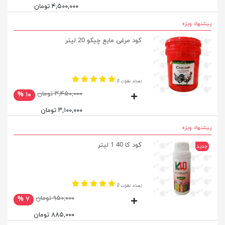
۴,۵۰۰,۰۰۰ تومان
پیشنهاد ویژه
کود مرغی مایع چیکو 20 لیتر
تعداد نظرات 0
۳,۴۵۰,۰۰۰ تومان
۱۰ %
۳,۱۰۰,۰۰۰ تومان
پیشنهاد ویژه
کود کا 40 1 لیتر
جدید
تعداد نظرات 0
۹۵۰,۰۰۰ تومان
۷ %
۸۸۵,۰۰۰ تومان