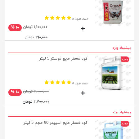
تعداد نظرات 0
۱,۱۰۰,۰۰۰ تومان
۱۰ %
۹۹۰,۰۰۰ تومان
پیشنهاد ویژه
کود فسفر مایع فوستر 5 لیتر
جدید
تعداد نظرات 0
۳,۰۰۰,۰۰۰ تومان
۱۰ %
۲,۷۰۰,۰۰۰ تومان
پیشنهاد ویژه
کود فسفر مایع اسپیدر 90 حجم 5 لیتر
جدید