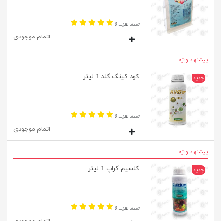
تعداد نظرات 0
اتمام موجودی
پیشنهاد ویژه
کود کینگ گلد 1 لیتر
جدید
تعداد نظرات 0
اتمام موجودی
پیشنهاد ویژه
کلسیم کراپ 1 لیتر
جدید
تعداد نظرات 0
اتمام موجودی