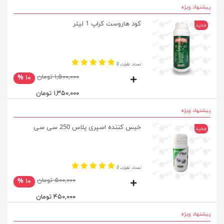
پیشنهاد ویژه
کود هاروست کراپ 1 لیتر
جدید
تعداد نظرات 0
۱,۵۰۰,۰۰۰ تومان
۱۰ %
۱,۳۵۰,۰۰۰ تومان
پیشنهاد ویژه
خیس کننده اسپری پلاس 250 سی سی
جدید
تعداد نظرات 0
۵۰۰,۰۰۰ تومان
۱۰ %
۴۵۰,۰۰۰ تومان
پیشنهاد ویژه