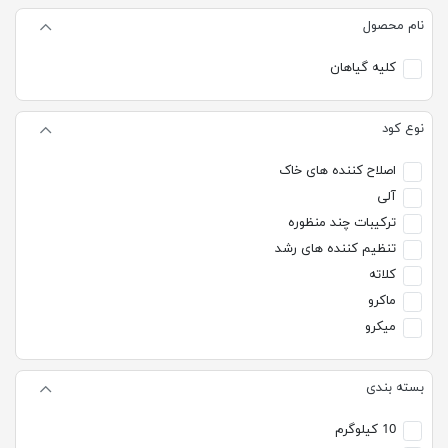
نام محصول
کلیه گیاهان
نوع کود
اصلاح کننده های خاک
آلی
ترکیبات چند منظوره
تنظیم کننده های رشد
کلاته
ماکرو
میکرو
بسته بندی
10 کیلوگرم