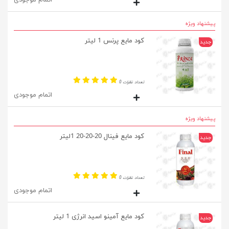
پیشنهاد ویژه
کود مایع پرنس 1 لیتر
جدید
تعداد نظرات 0
اتمام موجودی
پیشنهاد ویژه
کود مایع فینال 20-20-20 1لیتر
جدید
تعداد نظرات 0
اتمام موجودی
کود مایع آمینو اسید انرژی 1 لیتر
جدید