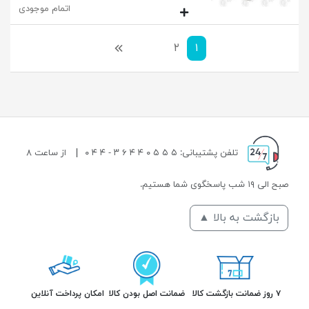
اتمام موجودی
۱
۲
بعدی
تلفن پشتیبانی: ۵ ۵ ۵ ۰ ۴ ۴ ۶ ۳ - ۴ ۴ ۰
|
از ساعت ۸
صبح الی ۱۹ شب پاسخگوی شما هستیم.
بازگشت به بالا ▲
۷ روز ضمانت بازگشت کالا
ضمانت اصل بودن کالا
امکان پرداخت آنلاین