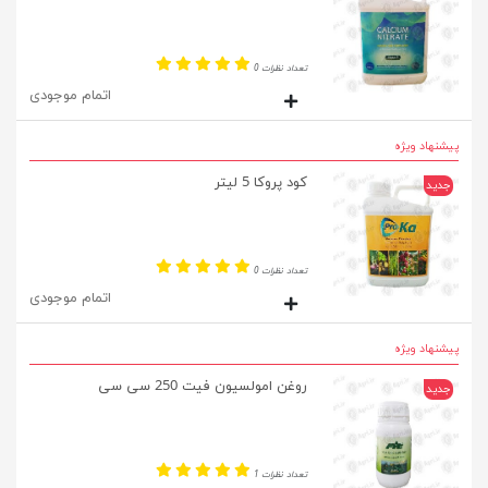
تعداد نظرات 0
اتمام موجودی
پیشنهاد ویژه
کود پروکا 5 لیتر
جدید
تعداد نظرات 0
اتمام موجودی
پیشنهاد ویژه
روغن امولسیون فیت 250 سی سی
جدید
تعداد نظرات 1