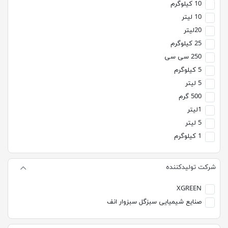
10 کیلوگرم
10 لیتر
20لیتر
25 کیلوگرم
250 سی سی
5 کیلوگرم
5 لیتر
500 گرم
1لیتر
5 لیتر
1 کیلوگرم
شرکت تولیدکننده
XGREEN
صنایع شیمیایی سبزگل سبزوار انف