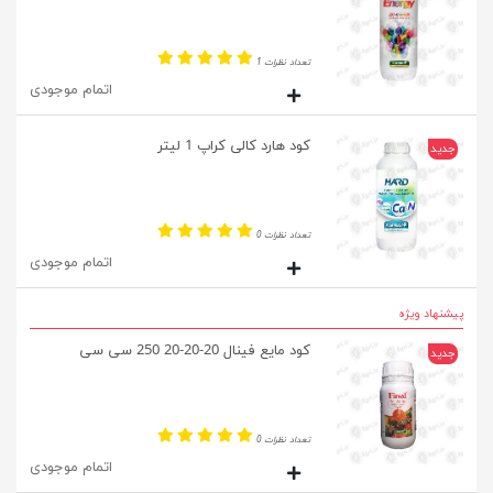
تعداد نظرات 1
اتمام موجودی
کود هارد کالی کراپ 1 لیتر
جدید
تعداد نظرات 0
اتمام موجودی
پیشنهاد ویژه
کود مایع فینال 20-20-20 250 سی سی
جدید
تعداد نظرات 0
اتمام موجودی