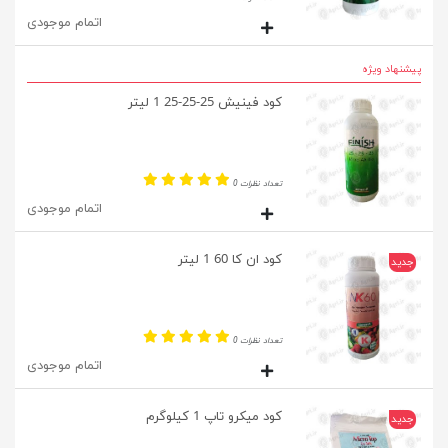
اتمام موجودی
پیشنهاد ویژه
کود فینیش 25-25-25 1 لیتر
تعداد نظرات 0
اتمام موجودی
کود ان کا 60 1 لیتر
جدید
تعداد نظرات 0
اتمام موجودی
کود میکرو تاپ 1 کیلوگرم
جدید