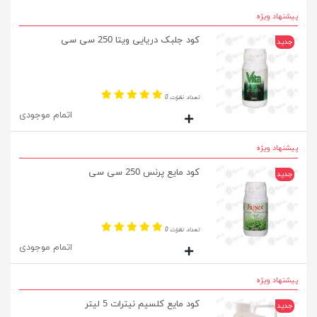
پیشنهاد ویژه
کود جلبک دریایی ویتا 250 سی سی
جدید
تعداد نظرات 0
اتمام موجودی
پیشنهاد ویژه
کود مایع پرنس 250 سی سی
جدید
تعداد نظرات 0
اتمام موجودی
پیشنهاد ویژه
کود مایع کلسیم نیترات 5 لیتر
جدید