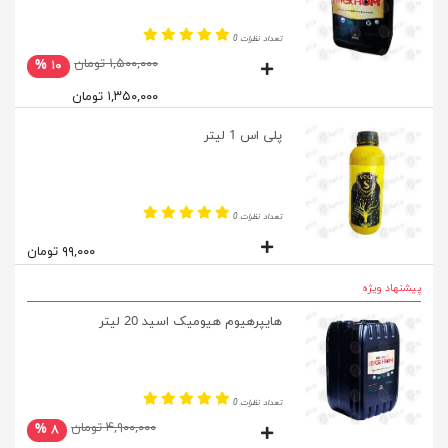
تعداد نظرات 0
۱,۵۰۰,۰۰۰ تومان
۱۰ %
۱,۳۵۰,۰۰۰ تومان
پلی اس 1 لیتر
تعداد نظرات 0
۹۹,۰۰۰ تومان
پیشنهاد ویژه
هایپرهیوم هیومیک اسید 20 لیتر
تعداد نظرات 0
۴,۹۰۰,۰۰۰ تومان
۸ %