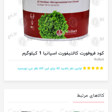
کود فروفورت کالتیفورت اسپانیا 1 کیلوگرم
frofort
اولین نفر باشید که برای این کالا نظر می نویسید
کالاهای مرتبط