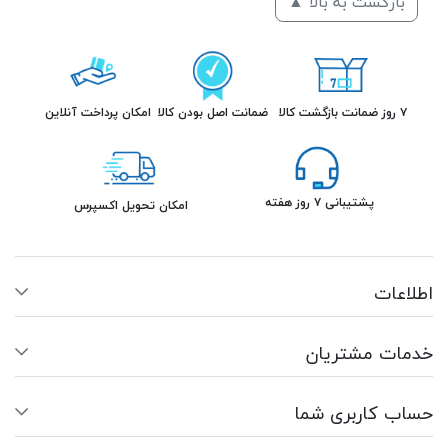
بازگشت به بالا ▲
۷ روز ضمانت بازگشت کالا
ضمانت اصل بودن کالا
امکان پرداخت آنلاین
پشتیبانی ۷ روز هفته
امکان تحویل اکسپرس
اطلاعات
خدمات مشتریان
حساب کاربری شما