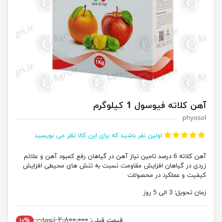
آهن کلاته فیوسول 1 کیلوگرم
phyosol
اولین نفر باشید که برای این کالا نظر می نویسید
آهن کلاته 6 درصد تامین نیاز آهن در گیاهان رفع کمبود آهن و علائم
زردی در گیاهان افزایش مقاومت نسبت به تنش های محیطی افزایش
کیفیت و عملکرد در محصولات
زمان تحویل:
3 الی 5 روز
۲,۸۰۰,۰۰۰ تومان
قیمت قبلی:
۱۰%