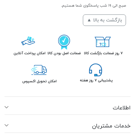
صبح الی ۱۹ شب پاسخگوی شما هستیم.
بازگشت به بالا ▲
۷ روز ضمانت بازگشت کالا
ضمانت اصل بودن کالا
امکان پرداخت آنلاین
پشتیبانی ۷ روز هفته
امکان تحویل اکسپرس
اطلاعات
خدمات مشتریان