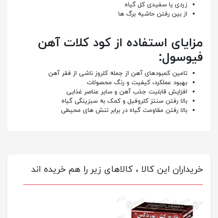
زردی یا سفیدی کل گیاه
از بین رفتن حاشیه برگ ها
مزایای استفاده از کود کلات آهن
فیوسول:
تامین كمبودهای آهن از جمله کلروز ناشی از فقر آهن
بهبود عملکرد، کیفیت و رنگ محصولات
افزایش قابلیت جذب آهن و سایر عناصر غذایی
بالا رفتن سنتز کلروفیل و کمک به سبزینگی گیاه
بالا رفتن مقاومت گیاه در برابر تنش های محیطی
خریداران این کالا ، کالاهای زیر را هم خریده اند