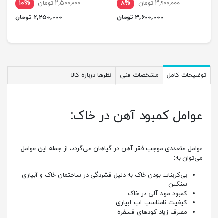
۳,۹۰۰,۰۰۰ تومان
۸%
۲,۵۰۰,۰۰۰ تومان
۱۰%
۳,۶۰۰,۰۰۰ تومان
۲,۲۵۰,۰۰۰ تومان
توضیحات کامل
مشخصات فنی
نظرها درباره کالا
عوامل کمبود آهن در خاک:
عوامل متعددی موجب فقر آهن در گیاهان می‌گردد، از جمله این عوامل
می‌توان به:
بی‌کربنات بودن خاک به دلیل فشردگی در ساختمان خاک و آبیاری
سنگین
کمبود مواد آلی در خاک
کیفیت نامناسب آب آبیاری
مصرف زیاد کودهای فسفره