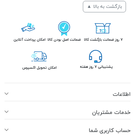
بازگشت به بالا ▲
۷ روز ضمانت بازگشت کالا
ضمانت اصل بودن کالا
امکان پرداخت آنلاین
پشتیبانی ۷ روز هفته
امکان تحویل اکسپرس
اطلاعات
خدمات مشتریان
حساب کاربری شما