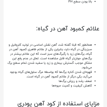
بالا بودن سطح PH
علائم کمبود آهن در گیاه:
همانطور که قبلا گفته شد، آهن نقش اساسی در تولید کلروفیل و
سبزینگی در گیاه دارد، بنابراین یکی از علائم ظاهری کمبود آهن در
گیاه، برگ‌های زرد با رگبرگ‌های سبز است که این علائم بیشتر در
برگ‌های جوان‌تر گیاه قابل مشاهده است. تعلل در عدم رفع این
مشکل موجب گسترش بیماری و زرد یا سفید شدن تمام سطح برگ
می‌شود.
قهوه‌ای شدن کناره برگ‌ها که بواسطه مرگ سلول‌های گیاه بوجود
می‌آید، یکی دیگر از علائم کمبود آهن در گیاه است.
ضعف رشد و ریزش برگ‌ها
کاهش کیفیت و کمیت میوه‌ها
مزایای استفاده از کود آهن پودری