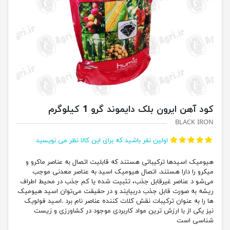
کود آهن ایرون بلک دایموند گرو 1 کیلوگرم
BLACK IRON
اولین نفر باشید که برای این کالا نظر می نویسید
هیومیک اسیدها ترکیباتی هستند که قابلیت اتصال به عناصر ماکرو و
میکرو را دارا هستند. اتصال هیومیک اسید به عناصر معدنی موجب
می‌شو د عناصر غیرقابل جذب، تثبیت شده یا کم جذب در محیط اطراف
ریشه به صورت قابل جذب دربیایند و در حقیقت می‌توان اسید هیومیک
ها را به عنوان ترکیبات نقش کلات کننده عناصر نام برد .اسید فولویک
نیز یکی از با ارزش ترین مواد کاربردی موجود در کشاورزی و زیست
شناسی است