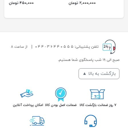
۲,۰۰۰,۰۰۰ تومان
۴۵۰,۰۰۰ تومان
تلفن پشتیبانی: ۵ ۵ ۵ ۰ ۴ ۴ ۶ ۳ - ۴ ۴ ۰
|
از ساعت ۸
صبح الی ۱۹ شب پاسخگوی شما هستیم.
بازگشت به بالا ▲
۷ روز ضمانت بازگشت کالا
ضمانت اصل بودن کالا
امکان پرداخت آنلاین