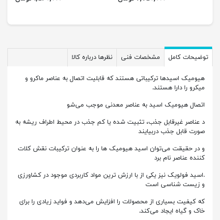
توضیحات کامل
مشخصات فنی
نظرها درباره کالا
هیومیک اسیدها ترکیباتی هستند که قابلیت اتصال به عناصر ماکرو و
میکرو را دارا هستند.
اتصال هیومیک اسید به عناصر معدنی موجب می‌شو
د عناصر غیرقابل جذب، تثبیت شده یا کم جذب در محیط اطراف ریشه به
صورت قابل جذب دربیایند
و در حقیقت می‌توان اسید هیومیک ها را به عنوان ترکیبات نقش کلات
کننده عناصر نام برد
.اسید فولویک نیز یکی از با ارزش ترین مواد کاربردی موجود در کشاورزی
و زیست شناسی است
که کیفیت بسیاری از محصولات را افزایش می‌دهد و فواید زیادی را برای
خاک و گیاه ایجاد می‌کند.