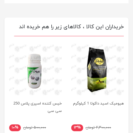
خریداران این کالا ، کالاهای زیر را هم خریده اند
هیومیک اسید داکوتا 1 کیلوگرم
خیس کننده اسپری پلاس 250
سی سی
۲,۳۰۰,۰۰۰ تومان
۱۳%
۵۰۰,۰۰۰ تومان
۱۰%