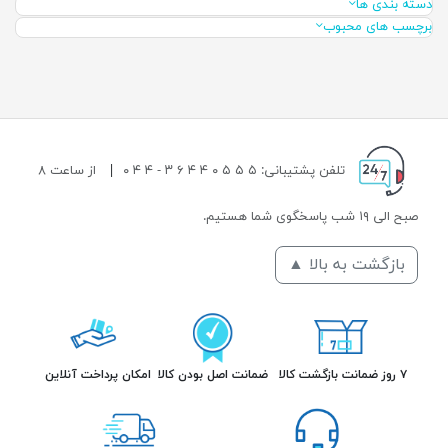
دسته بندی ها
برچسب های محبوب
تلفن پشتیبانی: ۵ ۵ ۵ ۰ ۴ ۴ ۶ ۳ - ۴ ۴ ۰
|
از ساعت ۸
صبح الی ۱۹ شب پاسخگوی شما هستیم.
بازگشت به بالا ▲
۷ روز ضمانت بازگشت کالا
ضمانت اصل بودن کالا
امکان پرداخت آنلاین