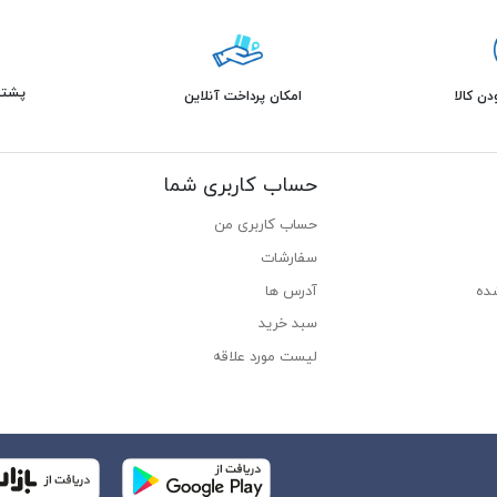
پشتیبانی 
ن کالا
امکان پرداخت آنلاین
حساب کاربری شما
حساب کاربری من
سفارشات
ده
آدرس ها
سبد خرید
لیست مورد علاقه