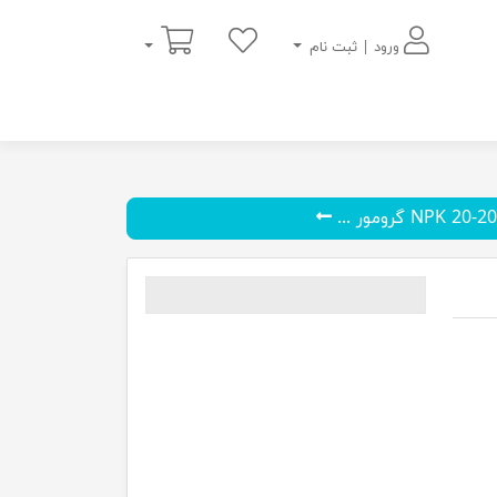
سبد خرید
ورود | ثبت نام