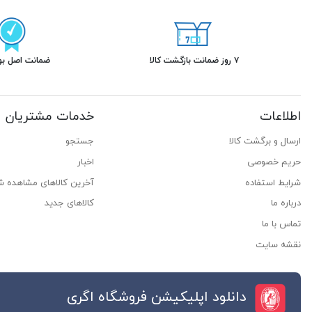
۷ روز ضمانت بازگشت کالا
ضمانت اصل بود
اطلاعات
خدمات مشتریان
ارسال و برگشت کالا
جستجو
حریم خصوصی
اخبار
شرایط استفاده
آخرین کالاهای مشاهده ش
درباره ما
کالاهای جدید
تماس با ما
نقشه سایت
دانلود اپلیکیشن فروشگاه اگری