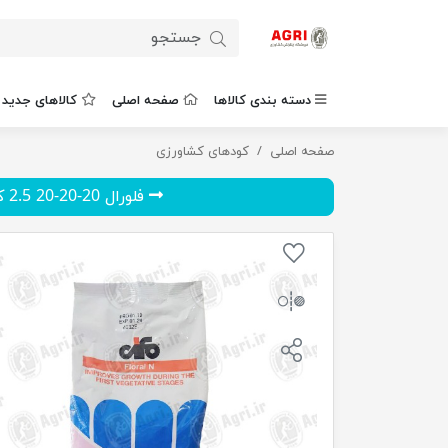
دسته بندی کالاها
صفحه اصلی
کالاهای جدید
صفحه اصلی
فلورال نیتروژن 2.5 کیلوگرم
کودهای کشاورزی
فلورال 20-20-20 2.5 کیلوگر...