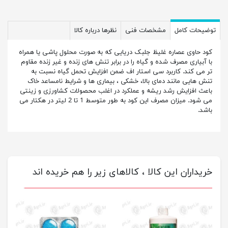
توضیحات کامل
مشخصات فنی
نظرها درباره کالا
کود حاوی عصاره غلیظ جلبک دریایی که به صورت محلول پاشی یا همراه
با آبیاری مصرف شده و گیاه را در برابر تنش های زنده و غیر زنده مقاوم
تر می کند. کاربرد سی استار اف ضمن افزایش تحمل گیاه نسبت به
تنش هایی مانند دمای بالا، خشکی ، بیماری ها و شرایط نامساعد خاک
باعث افزایش رشد ریشه و عملکرد در اغلب محصولات کشاورزی و زینتی
می شود. میزان مصرف این کود به طور متوسط 1 تا 2 لیتر در هکتار می
باشد.
خریداران این کالا ، کالاهای زیر را هم خریده اند