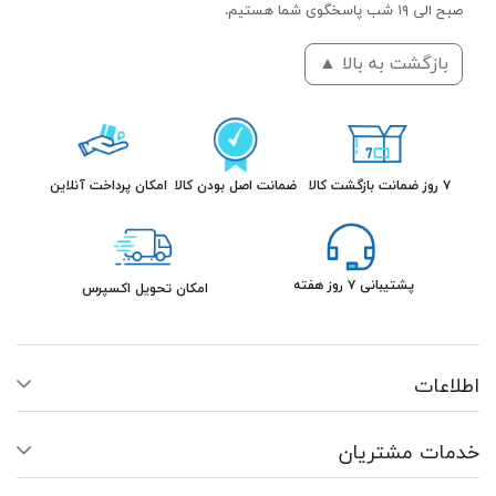
صبح الی ۱۹ شب پاسخگوی شما هستیم.
بازگشت به بالا ▲
۷ روز ضمانت بازگشت کالا
ضمانت اصل بودن کالا
امکان پرداخت آنلاین
پشتیبانی ۷ روز هفته
امکان تحویل اکسپرس
اطلاعات
خدمات مشتریان