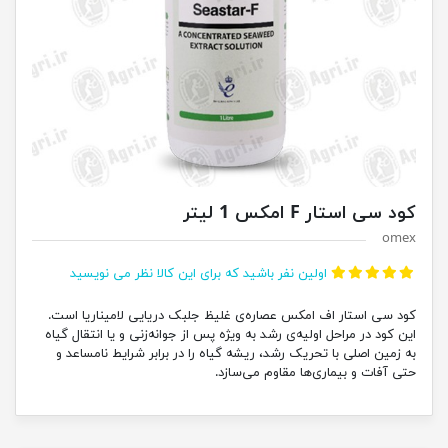
کود سی استار F امکس 1 لیتر
omex
اولین نفر باشید که برای این کالا نظر می نویسید
کود سی استار اف امکس عصاره‌ی غلیظ جلبک دریایی لامیناریا است.
این کود در مراحل اولیه‌ی رشد به ویژه پس از جوانه‌زنی و یا انتقال گیاه
به زمین اصلی با تحریک رشد، ریشه گیاه را در برابر شرایط نامساعد و
حتی آفات و بیماری‌ها مقاوم می‌سازد.