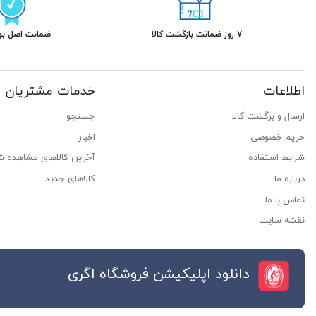
۷ روز ضمانت بازگشت کالا
ضمانت اصل بود
اطلاعات
خدمات مشتریان
ارسال و برگشت کالا
جستجو
حریم خصوصی
اخبار
شرایط استفاده
آخرین کالاهای مشاهده ش
درباره ما
کالاهای جدید
تماس با ما
نقشه سایت
دانلود اپلیکیشن فروشگاه اگری