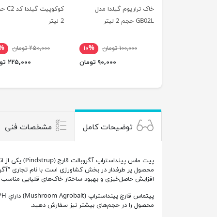
خاک تراریوم گیلدا مدل
کوکوپیت گیل
GB02L حجم 2 لیتر
2 لیتر
۱۰۰,۰۰۰ تومان
۱۰%
۲۵۰,۰۰۰ تومان
۰%
۹۰,۰۰۰ تومان
۲۲۵,۰۰۰ تومان
توضیحات کامل
مشخصات فنی
افزايش حاصل‌خيزی و بهبود ساختار خاک‌های قلیایی مناسب
محصول را در حجم‌های بیشتر نیز سفارش دهید.