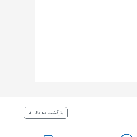
بازگشت به بالا ▲