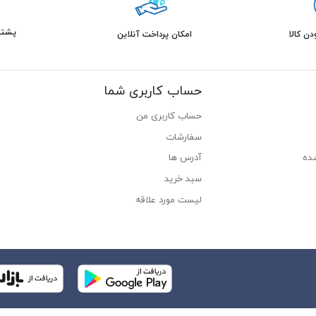
پشتیبانی 
ن کالا
امکان پرداخت آنلاین
حساب کاربری شما
حساب کاربری من
سفارشات
ده
آدرس ها
سبد خرید
لیست مورد علاقه