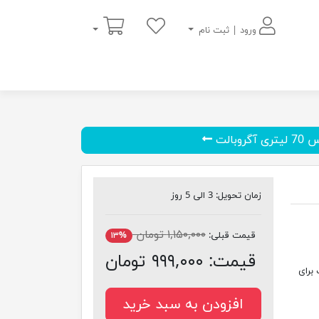
سبد خرید
ورود | ثبت نام
گروبالت
زمان تحویل:
3 الی 5 روز
۱,۱۵۰,۰۰۰ تومان
قیمت قبلی:
۱۳%
قیمت:
۹۹۹,۰۰۰ تومان
70 لیتری مناسب برای
افزودن به سبد خرید