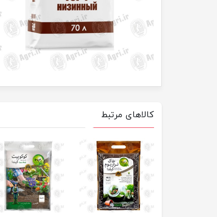
کالاهای مرتبط