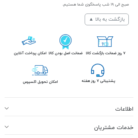
صبح الی ۱۹ شب پاسخگوی شما هستیم.
بازگشت به بالا ▲
۷ روز ضمانت بازگشت کالا
ضمانت اصل بودن کالا
امکان پرداخت آنلاین
پشتیبانی ۷ روز هفته
امکان تحویل اکسپرس
اطلاعات
خدمات مشتریان