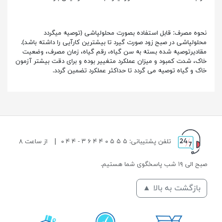
نحوه مصرف: قابل استفاده بصورت محلولپاشی (توصیه میگردد
محلولپاشی در صبح زود صورت گیرد تا بیشترین کارآیی را داشته باشد).
مقادیرتوصیه شده بسته به سن گیاه، رقم گیاه، زمان مصرف، وضعیت
خاک، شدت کمبود و میزان عملکرد متغییر بوده و برای دقت بیشتر آزمون
خاک و گیاه توصیه می گردد تا حداکثر عملکرد تضمین گردد.
تلفن پشتیبانی: ۵ ۵ ۵ ۰ ۴ ۴ ۶ ۳ - ۴ ۴ ۰
|
از ساعت ۸
صبح الی ۱۹ شب پاسخگوی شما هستیم.
بازگشت به بالا ▲