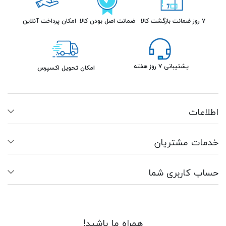
۷ روز ضمانت بازگشت کالا
ضمانت اصل بودن کالا
امکان پرداخت آنلاین
پشتیبانی ۷ روز هفته
امکان تحویل اکسپرس
اطلاعات
خدمات مشتریان
حساب کاربری شما
همراه ما باشید!