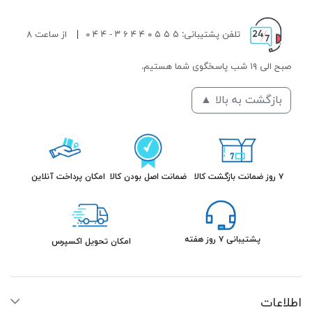
تلفن پشتیبانی: ۵ ۵ ۵ ۰ ۴ ۴ ۶ ۳ - ۴ ۴ ۰
|
از ساعت ۸
صبح الی ۱۹ شب پاسخگوی شما هستیم.
بازگشت به بالا ▲
۷ روز ضمانت بازگشت کالا
ضمانت اصل بودن کالا
امکان پرداخت آنلاین
پشتیبانی ۷ روز هفته
امکان تحویل اکسپرس
اطلاعات