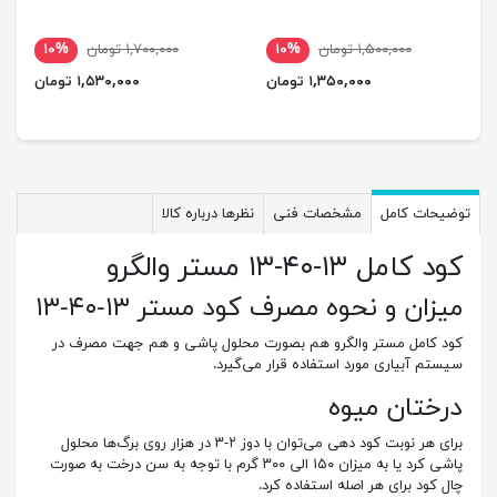
۱,۵۰۰,۰۰۰ تومان
۱۰%
۱,۷۰۰,۰۰۰ تومان
۱۰%
۱,۳۵۰,۰۰۰ تومان
۱,۵۳۰,۰۰۰ تومان
توضیحات کامل
مشخصات فنی
نظرها درباره کالا
کود کامل ۱۳-۴۰-۱۳ مستر والگرو
میزان و نحوه مصرف کود مستر ۱۳-۴۰-۱۳
کود کامل مستر والگرو هم بصورت محلول پاشی و هم جهت مصرف در
سیستم آبیاری مورد استفاده قرار می‌گیرد.
درختان میوه
برای هر نوبت کود دهی می‌توان با دوز ۲-۳ در هزار روی برگ‌ها محلول
پاشی کرد یا به میزان ۱۵۰ الی ۳۰۰ گرم با توجه به سن درخت به صورت
چال کود برای هر اصله استفاده کرد.