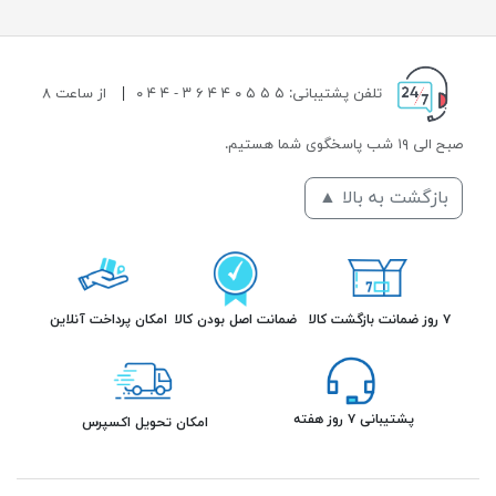
تلفن پشتیبانی: ۵ ۵ ۵ ۰ ۴ ۴ ۶ ۳ - ۴ ۴ ۰
|
از ساعت ۸
صبح الی ۱۹ شب پاسخگوی شما هستیم.
بازگشت به بالا ▲
۷ روز ضمانت بازگشت کالا
ضمانت اصل بودن کالا
امکان پرداخت آنلاین
پشتیبانی ۷ روز هفته
امکان تحویل اکسپرس