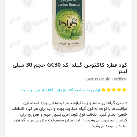
کود قطره کاکتوس گیلدا کد GC30 حجم 30 میلی
لیتر
Cactus Liquid Fertilizer
اولین نفر باشید که برای این کالا نظر می نویسید
داشتن گیاهانی سالم و زیبا نیازمند مراقبت‌هایی ویژه است. این
مراقبت‌ها با توجه به نوع گیاه متفاوت بوده و باید برای هر گیاه اقدامات
خاصی انجام گیرد. انتخاب نوع کود، امری بسیار مهم و ضروری برای
گیاهان محسوب می‌شود، در این میان محصولات متنوعی برای گیاهان
تولید و عرضه می‌شود.