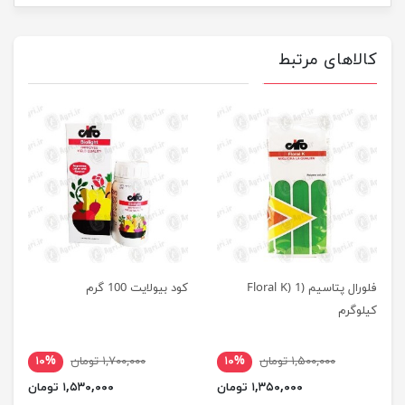
کالاهای مرتبط
فلورال پتاسیم (Floral K) 1
کود بیولایت 100 گرم
کیلوگرم
۱,۵۰۰,۰۰۰ تومان
۱۰%
۱,۷۰۰,۰۰۰ تومان
۱۰%
۱,۳۵۰,۰۰۰ تومان
۱,۵۳۰,۰۰۰ تومان