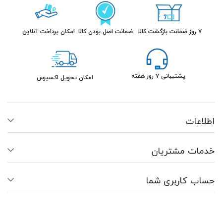
۷ روز ضمانت بازگشت کالا
ضمانت اصل بودن کالا
امکان پرداخت آنلاین
پشتیبانی ۷ روز هفته
امکان تحویل اکسپرس
اطلاعات
خدمات مشتریان
حساب کاربری شما