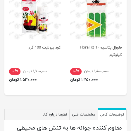
فلورال پتاسیم (Floral K) 1
کود بیولایت 100 گرم
کیلوگرم
۱,۵۰۰,۰۰۰ تومان
۱۰%
۱,۷۰۰,۰۰۰ تومان
۱۰%
۱,۳۵۰,۰۰۰ تومان
۱,۵۳۰,۰۰۰ تومان
توضیحات کامل
مشخصات فنی
نظرها درباره کالا
مقاوم کننده جوانه ها به تنش های محیطی