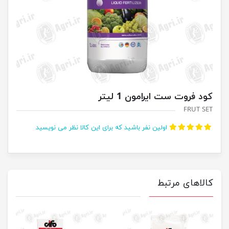
کود فروت ست ایرامون 1 لیتر
FRUT SET
اولین نفر باشید که برای این کالا نظر می نویسید
کالاهای مرتبط