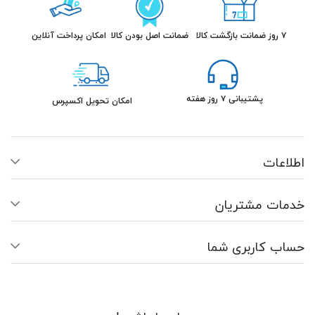
۷ روز ضمانت بازگشت کالا
ضمانت اصل بودن کالا
امکان پرداخت آنلاین
پشتیبانی ۷ روز هفته
امکان تحویل اکسپرس
اطلاعات
خدمات مشتریان
حساب کاربری شما