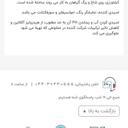
کشاورزی روی شاخ و برگ گیاهان به کار می روند ساخته شده است.
اسیدی کننده، نمایشگر رنگ، امولسیفایر و سورفکتانت می باشد.
اسیدی کردن آب و رساندن PH آن به حد مطلوب، از هیدرولیز آلکالین و
کاهش تاثیر ترکیبات شرکت کننده در مخلوطی که تهیه می شود
جلوگیری می کند.
تلفن پشتیبانی: ۵ ۵ ۵ ۰ ۴ ۴ ۶ ۳ - ۴ ۴ ۰
|
از ساعت ۸
صبح الی ۱۹ شب پاسخگوی شما هستیم.
بازگشت به بالا ▲