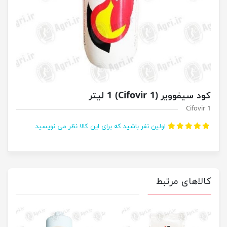
کود سیفوویر (Cifovir 1) 1 لیتر
Cifovir 1
اولین نفر باشید که برای این کالا نظر می نویسید
کالاهای مرتبط