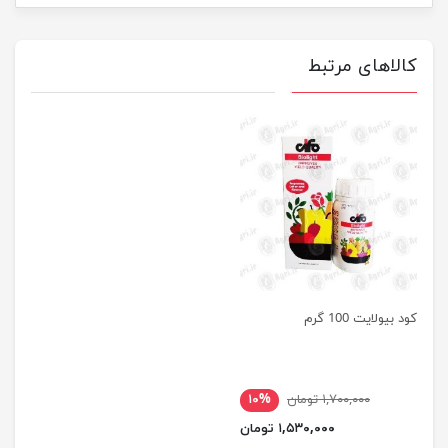
کالاهای مرتبط
کود بیولایت 100 گرم
۱,۷۰۰,۰۰۰ تومان
۱۰%
۱,۵۳۰,۰۰۰ تومان