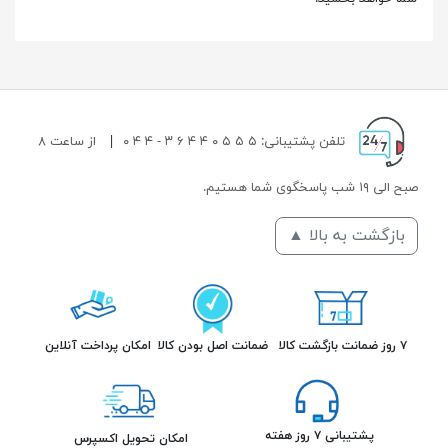
تلفن پشتیبانی: ۵ ۵ ۵ ۰ ۴ ۴ ۶ ۳ - ۴ ۴ ۰
|
از ساعت ۸
صبح الی ۱۹ شب پاسخگوی شما هستیم.
بازگشت به بالا ▲
۷ روز ضمانت بازگشت کالا
ضمانت اصل بودن کالا
امکان پرداخت آنلاین
پشتیبانی ۷ روز هفته
امکان تحویل اکسپرس