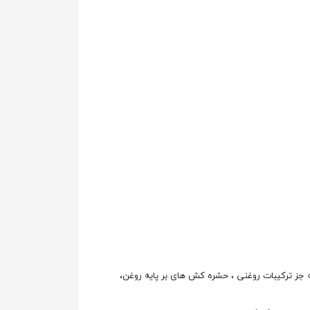
جز ترکیبات روغنی ، حشره کش های بر پایه روغن،