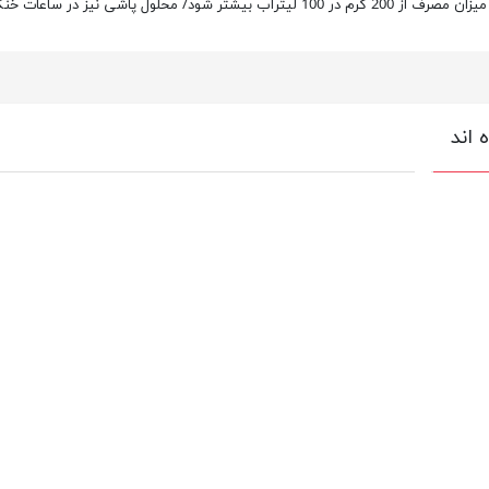
ی نیز در ساعات خنک روز مصرف شود.
 اند