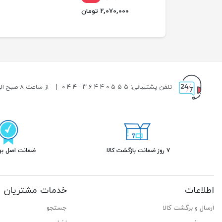
۲,۰۷۰,۰۰۰ تومان
تلفن پشتیبانی: ۵ ۵ ۵ ۰ ۴ ۴ ۶ ۳ - ۴ ۴ ۰
|
از ساعت ۸ صبح الی ۱۹ شب پاسخگوی شما هستیم.
۷ روز ضمانت بازگشت کالا
ضمانت اصل بود
اطلاعات
خدمات مشتریان
ارسال و برگشت کالا
جستجو