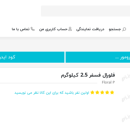
جستجو
دریافت نمایندگی
حساب کاربری من
تماس با ما
کود ایدروفلورال
فلورال فسفر 2.5 کیلوگرم
Floral P
اولین نفر باشید که برای این کالا نظر می نویسید