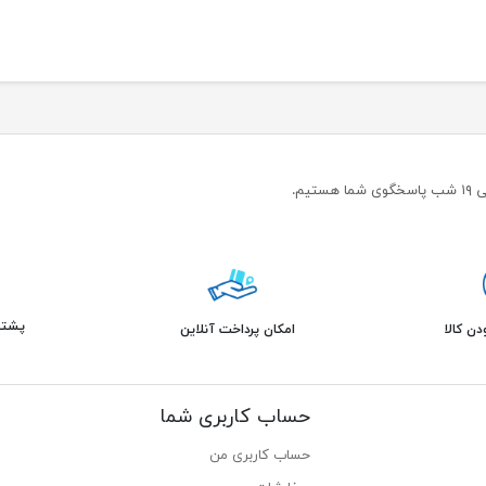
پشتیبانی 
ن کالا
امکان پرداخت آنلاین
حساب کاربری شما
حساب کاربری من