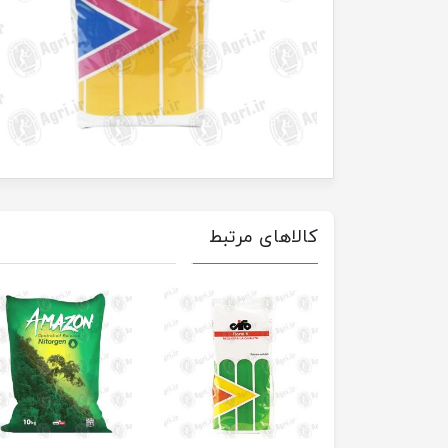
کالاهای مرتبط