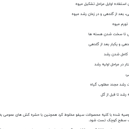
ز توصیه شده با کلیه محصولات سیفو مخلوط کرد همچنین با حشره کش های عمومی به 
ر یک سطح کوچک تست شود.