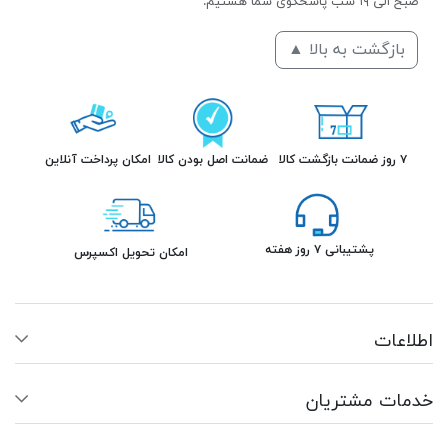
صبح الی ۱۹ شب پاسخگوی شما هستیم.
بازگشت به بالا ▲
۷ روز ضمانت بازگشت کالا
ضمانت اصل بودن کالا
امکان پرداخت آنلاین
پشتیبانی ۷ روز هفته
امکان تحویل اکسپرس
اطلاعات
خدمات مشتریان