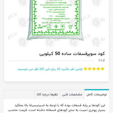
کود سوپرفسفات ساده 50 کیلویی
s.s.p
اولین نفر باشید که برای این کالا نظر می نویسید
توضیحات کامل
مشخصات فنی
نظرها درباره کالا
این کودها بر پایه فسفات بوده که با توجه به اسیدیسیته بالا عملکرد
بسیار بهتری نسبت به سایر کودهای فسفاته داشته است. قیمت مناسب