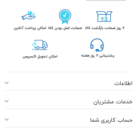
۷ روز ضمانت بازگشت کالا
ضمانت اصل بودن کالا
امکان پرداخت آنلاین
پشتیبانی ۷ روز هفته
امکان تحویل اکسپرس
اطلاعات
خدمات مشتریان
حساب کاربری شما