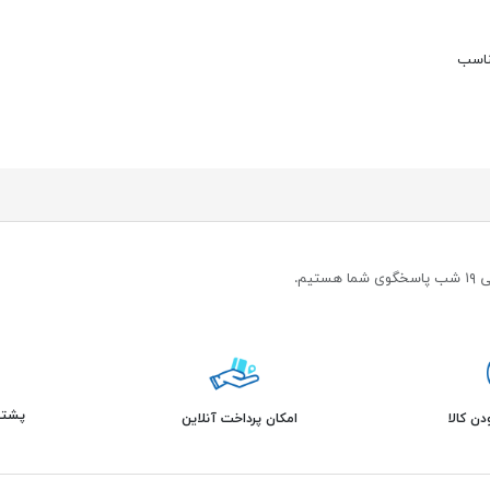
ناسب
پشتیبانی 
ن کالا
امکان پرداخت آنلاین