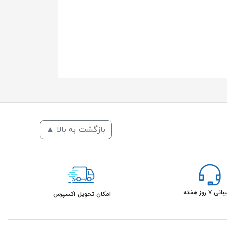
بازگشت به بالا ▲
۷ روز هفته
امکان تحویل اکسپرس