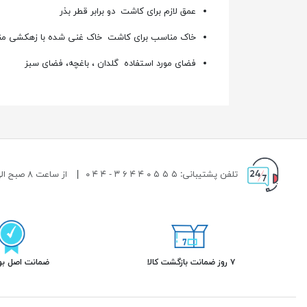
عمق لازم برای کاشت دو برابر قطر بذر
خاک مناسب برای کاشت خاک غنی شده با زهکشی م
فضای مورد استفاده گلدان ، باغچه، فضای سبز
تلفن پشتیبانی: ۵ ۵ ۵ ۰ ۴ ۴ ۶ ۳ - ۴ ۴ ۰
|
از ساعت ۸ صبح الی ۱۹ شب پاسخگوی شما هستیم.
۷ روز ضمانت بازگشت کالا
ضمانت اصل بود