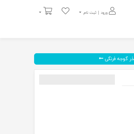
سبد خرید
ورود | ثبت نام
ذر گوجه فرنگی