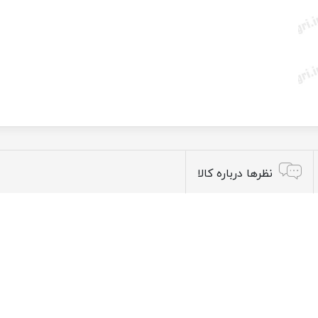
نظرها درباره کالا