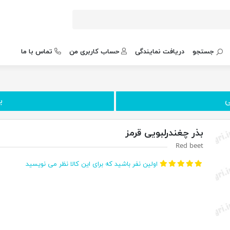
جستجو
دریافت نمایندگی
حساب کاربری من
تماس با ما
ی
ب
بذر چغندرلبویی قرمز
Red beet
اولین نفر باشید که برای این کالا نظر می نویسید