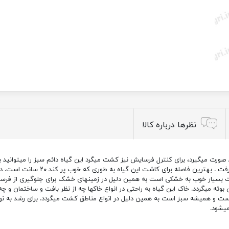
نظرها درباره کالا
صورت میگیرد، برای کنترل فرسایش نیز کشت میگرد این گیاه دائم سبز را میتوانید به 
مثل چمن پاخوری مقاومی ندارد یعنی زیاد 
ومت بسیار خوب به خشکی است به همین دلیل در زمینهای خشک برای جلوگیری از فر
وته میگردد. خاک این گیاه به راحتی در انواع خاکها چه از نظر بافت و ساختمان و 
 و همیشه سبز است به همین دلیل در انواع مناطق کشت میگردد. برای رشد به نور کام
میشود.