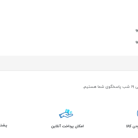
پشتیبانی 
ن کالا
امکان پرداخت آنلاین