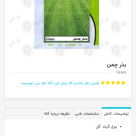
بذر چمن
Grass
اولین نفر باشید که برای این کالا نظر می نویسید
توضیحات کامل
مشخصات فنی
نظرها درباره کالا
نوع گیاه
گل