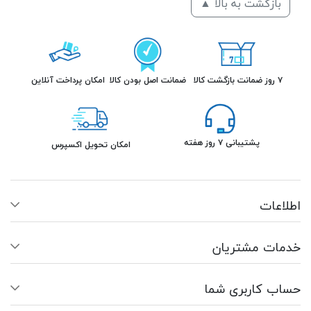
بازگشت به بالا ▲
۷ روز ضمانت بازگشت کالا
ضمانت اصل بودن کالا
امکان پرداخت آنلاین
پشتیبانی ۷ روز هفته
امکان تحویل اکسپرس
اطلاعات
خدمات مشتریان
حساب کاربری شما